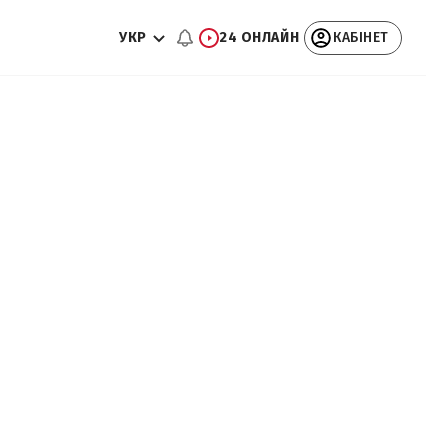
УКР
24 ОНЛАЙН
КАБІНЕТ