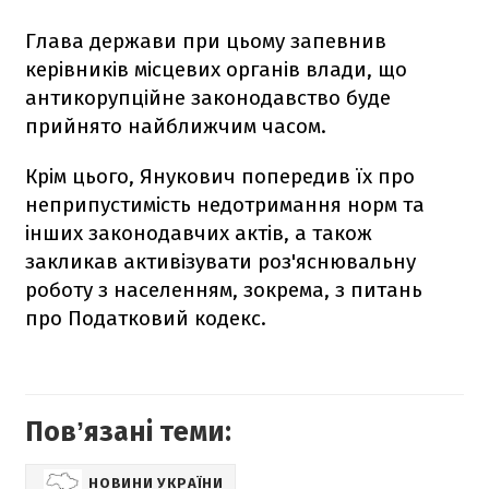
Глава держави при цьому запевнив
керівників місцевих органів влади, що
антикорупційне законодавство буде
прийнято найближчим часом.
Крім цього, Янукович попередив їх про
неприпустимість недотримання норм та
інших законодавчих актів, а також
закликав активізувати роз'яснювальну
роботу з населенням, зокрема, з питань
про Податковий кодекс.
Повʼязані теми:
НОВИНИ УКРАЇНИ