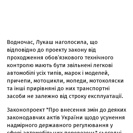
Водночас, Лукаш наголосила, що
відповідно до проекту закону від
проходження обов’язкового технічного
контролю мають бути звільнені легкові
автомобілі усіх типів, марок і моделей,
причепи, мотоцикли, мопеди, мотоколяски
та інші прирівняні до них транспортні
засоби не залежно від строку експлуатації.
Законопроект "Про внесення змін до деяких
законодавчих актів України щодо усунення
надмірного державного регулювання у
сфері автомобільних перевезень" сьогодні