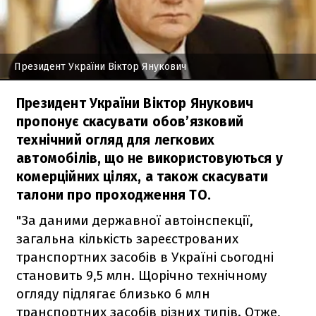
Президент України Віктор Янукович
Президент України Віктор Янукович
пропонує скасувати обов’язковий
технічний огляд для легкових
автомобілів, що не використовуються у
комерційних цілях, а також скасувати
талони про проходження ТО.
"За даними державної автоінспекції,
загальна кількість зареєстрованих
транспортних засобів в Україні сьогодні
становить 9,5 млн. Щорічно технічному
огляду підлягає близько 6 млн
транспортних засобів різних типів. Отже,