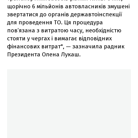
щорічно 6 мільйонів автовласників змушені
звертатися до органів державтоінспекції
для проведення ТО. Ця процедура
пов’язана з витратою часу, необхідністю
стояти у чергах і вимагає відповідних
фінансових витрат", — зазначила радник
Президента Олена Лукаш.