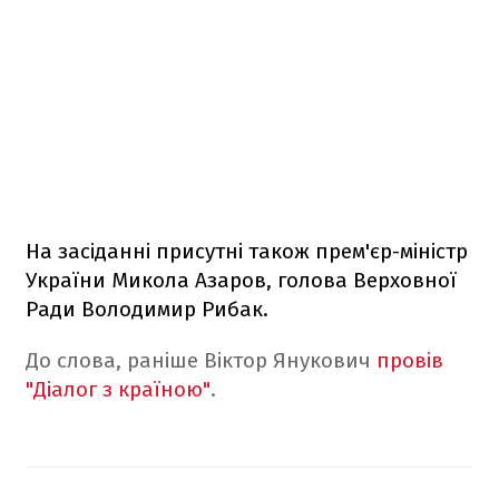
На засіданні присутні також прем'єр-міністр
України Микола Азаров, голова Верховної
Ради Володимир Рибак.
До слова, раніше Віктор Янукович
провів
"Діалог з країною"
.