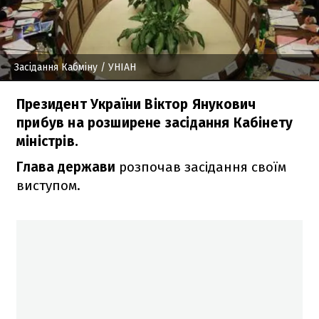
Засідання Кабміну
/ УНІАН
Президент України Віктор Янукович
прибув на розширене засідання Кабінету
міністрів.
Глава держави
розпочав засідання своїм
виступом.