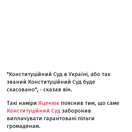
"Конституційний Суд в Україні, або так
званий Конституційний Суд буде
скасовано", - сказав він.
Такі наміри
Яценюк
пояснив тим, що саме
Конституційний Суд
заборонив
виплачувати гарантовані пільги
громадянам.