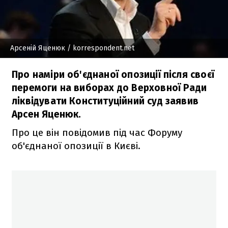
Арсеній Яценюк
/ korrespondent.net
Про наміри об'єднаної опозиції після своєї
перемоги на виборах до Верховної Ради
ліквідувати Конституційний суд заявив
Арсен Яценюк.
Про це він повідомив під час Форуму
об'єднаної опозиції в Києві.