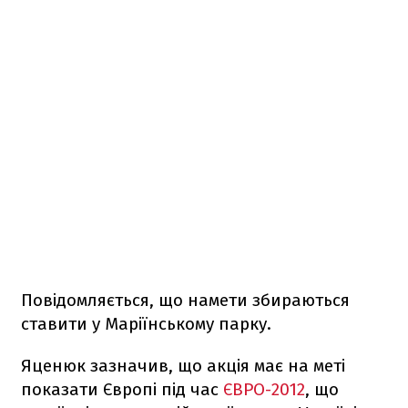
Повідомляється, що намети збираються
ставити у Маріїнському парку.
Яценюк зазначив, що акція має на меті
показати Європі під час
ЄВРО-2012
, що