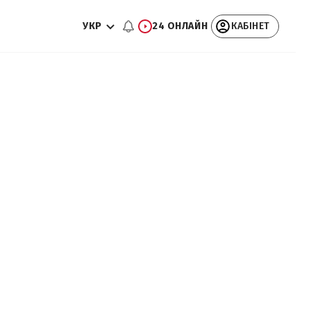
УКР
24 ОНЛАЙН
КАБІНЕТ