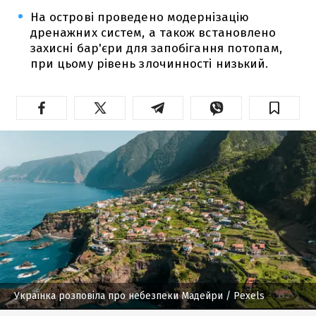
На острові проведено модернізацію
дренажних систем, а також встановлено
захисні бар'єри для запобігання потопам,
при цьому рівень злочинності низький.
Українка розповіла про небезпеки Мадейри
/ Pexels