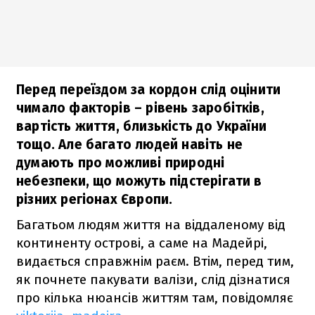
Перед переїздом за кордон слід оцінити
чимало факторів – рівень заробітків,
вартість життя, близькість до України
тощо. Але багато людей навіть не
думають про можливі природні
небезпеки, що можуть підстерігати в
різних регіонах Європи.
Багатьом людям життя на віддаленому від
континенту острові, а саме на Мадейрі,
видається справжнім раєм. Втім, перед тим,
як почнете пакувати валізи, слід дізнатися
про кілька нюансів життям там, повідомляє