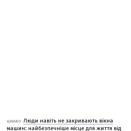
Люди навіть не закривають вікна
ЦІКАВО
машин: найбезпечніше місце для життя від