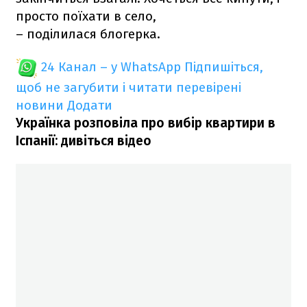
просто поїхати в село,
– поділилася блогерка.
24 Канал – у WhatsApp
Підпишіться,
щоб не загубити і читати перевірені
новини
Додати
Українка розповіла про вибір квартири в
Іспанії: дивіться відео