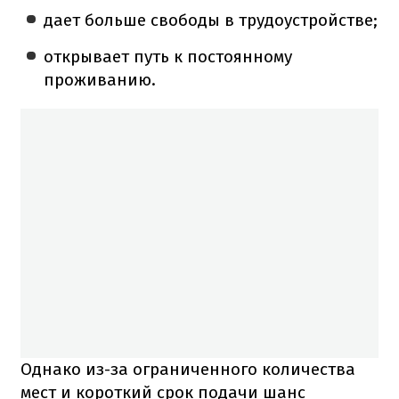
дает больше свободы в трудоустройстве;
открывает путь к постоянному
проживанию.
Однако из-за ограниченного количества
мест и короткий срок подачи шанс