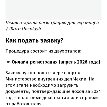
Чехия открыла регистрацию для украинцев
/ Фото Unsplash
Как подать заявку?
Процедура состоит из двух этапов:
Онлайн-регистрация (апрель 2026 года)
Заявку нужно подать через портал
Министерство внутренних дел Чехии. На
этом этапе необходимо загрузить
документы, подтверждающие доход за 2024
год – налоговые декларации или справки
от работодателя.