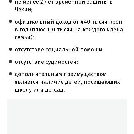
не менее 2 лет временной защиты в
Чехии;
официальный доход от 440 тысяч крон
в год (плюс 110 тысяч на каждого члена
семьи);
отсутствие социальной помощи;
отсутствие судимостей;
дополнительным преимуществом
является наличие детей, посещающих
школу или детсад.