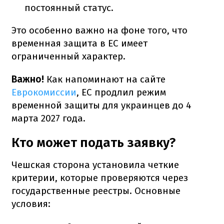
постоянный статус.
Это особенно важно на фоне того, что
временная защита в ЕС имеет
ограниченный характер.
Важно!
Как напоминают на сайте
Еврокомиссии
, ЕС продлил режим
временной защиты для украинцев до 4
марта 2027 года.
Кто может подать заявку?
Чешская сторона установила четкие
критерии, которые проверяются через
государственные реестры. Основные
условия: