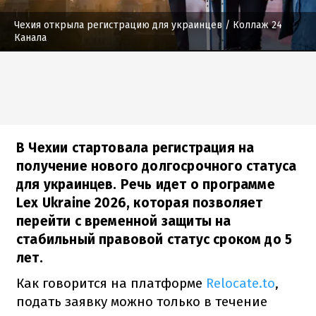
Чехия открыла регистрацию для украинцев
/ Коллаж 24
Канала
В Чехии стартовала регистрация на
получение нового долгосрочного статуса
для украинцев. Речь идет о программе
Lex Ukraine 2026, которая позволяет
перейти с временной защиты на
стабильный правовой статус сроком до 5
лет.
Как говорится на платформе
Relocate.to
,
подать заявку можно только в течение