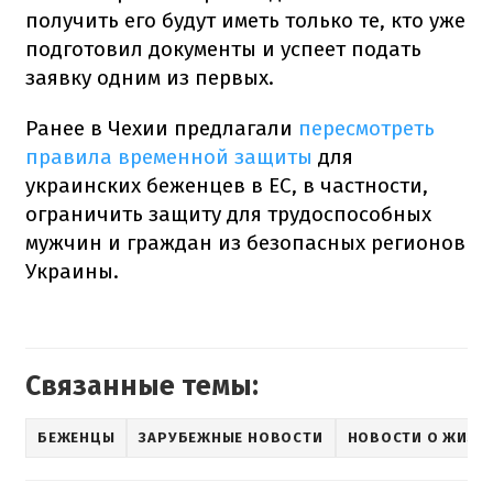
получить его будут иметь только те, кто уже
подготовил документы и успеет подать
заявку одним из первых.
Ранее в Чехии предлагали
пересмотреть
правила временной защиты
для
украинских беженцев в ЕС, в частности,
ограничить защиту для трудоспособных
мужчин и граждан из безопасных регионов
Украины.
Связанные темы:
БЕЖЕНЦЫ
ЗАРУБЕЖНЫЕ НОВОСТИ
НОВОСТИ О ЖИЗНЕ