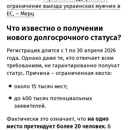
ограничение выезда украинских мужчин в
ЕС, – Мерц
Что известно о получении
нового долгосрочного статуса?
Регистрация длится с 1 по 30 апреля 2026
года. Однако даже те, кто отвечает всем
требованиям, не гарантированно получат
статус. Причина – ограниченная квота:
около 15 тысяч мест;
до 400 тысяч потенциальных
заявителей.
Фактически это означает, что
на одно
место претендует более 20 человек.
В