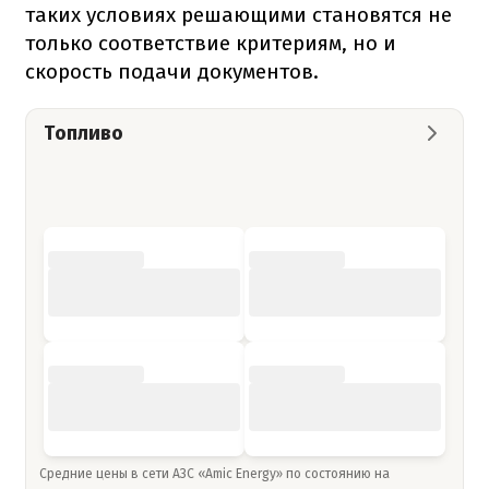
таких условиях решающими становятся не
только соответствие критериям, но и
скорость подачи документов.
Топливо
Средние цены в сети АЗС «Amic Energy» по состоянию на