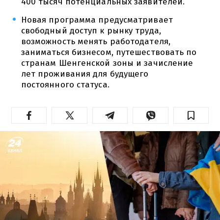
400 тысяч потенциальных заявителей.
Новая программа предусматривает
свободный доступ к рынку труда,
возможность менять работодателя,
заниматься бизнесом, путешествовать по
странам Шенгенской зоны и зачисление
лет проживания для будущего
постоянного статуса.