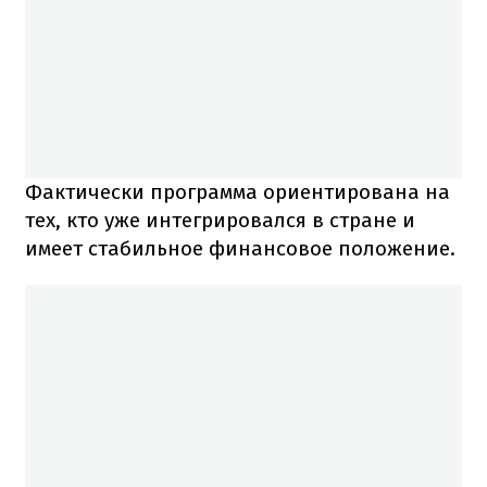
Фактически программа ориентирована на
тех, кто уже интегрировался в стране и
имеет стабильное финансовое положение.