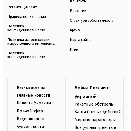
Контакты
Рекламодателям
Вакансии
Правила пользования
Структура собственности
Политика
конфиденциальности
Архив
Политика использования
Карта сайта
искусственного интеллекта
Игры
Политика
конфиденциальности
Все новости
Война России с
Главные новости
Украиной
Новости Украины
Ракетные обстрелы
Прямой эфир
Карта боевых действий
Видеоновости
Мирные переговоры
Аудионовости
Воздушная тревога в