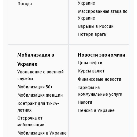
Украине
Погода
Массированная атака по
Украине
Взрывы в России
Потери врага
Мобилизация в
Новости экономики
Цена нефти
Украине
Курсы валют
Увольнение с военной
службы
Финансовые новости
Мобилизация 50+
Тарифы на
коммунальные услуги
Мобилизация женщин
Налоги
Контракт для 18-24-
летних
Пенсия в Украине
Отсрочка от
мобилизации
Мобилизация в Украине: