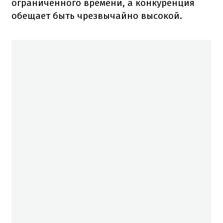
ограниченного времени, а конкуренция
обещает быть чрезвычайно высокой.