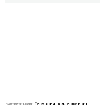
Германия поддерживает
СМОТРИТЕ ТАКЖЕ