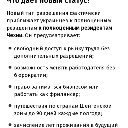
Что дает новый статус?
Новый тип разрешения фактически
приближает украинцев к полноценным
резидентам
к полноценным резидентам
Чехии.
Он предусматривает:
свободный доступ к рынку труда без
дополнительных разрешений;
возможность менять работодателя без
бюрократии;
право заниматься бизнесом или
работать как фрилансер;
путешествия по странам Шенгенской
зоны до 90 дней каждые полгода;
зачисление лет проживания в будущий