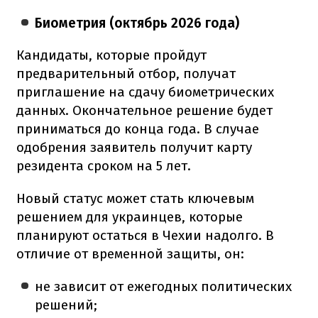
Биометрия (октябрь 2026 года)
Кандидаты, которые пройдут
предварительный отбор, получат
приглашение на сдачу биометрических
данных. Окончательное решение будет
приниматься до конца года. В случае
одобрения заявитель получит карту
резидента сроком на 5 лет.
Новый статус может стать ключевым
решением для украинцев, которые
планируют остаться в Чехии надолго. В
отличие от временной защиты, он:
не зависит от ежегодных политических
решений;