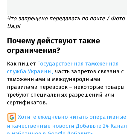
Что запрещено передавать по почте / Фото
Ua.pl
Почему действуют такие
ограничения?
Как пишет
Государственная таможенная
служба Украины,
часть запретов связана с
таможенными и международными
правилами перевозок – некоторые товары
требуют специальных разрешений или
сертификатов.
Хотите ежедневно читать оперативные
и качественные новости
Добавьте 24 Канал
в избранное в Google
Добавить