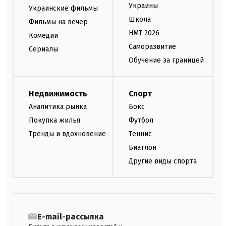
Украины
Украинские фильмы
Школа
Фильмы на вечер
НМТ 2026
Комедии
Саморазвитие
Сериалы
Обучение за границей
Недвижимость
Спорт
Аналитика рынка
Бокс
Покупка жилья
Футбол
Тренды и вдохновение
Теннис
Биатлон
Другие виды спорта
E-mail-рассылка