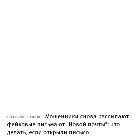
Мошенники снова рассылают
СМОТРИТЕ ТАКЖЕ
фейковые письма от "Новой почты": что
делать, если открыли письмо