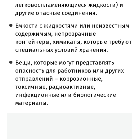
легковоспламеняющиеся жидкости) и
другие опасные соединения.
Емкости с жидкостями или неизвестным
содержимым, непрозрачные
контейнеры, химикаты, которые требуют
специальных условий хранения.
Вещи, которые могут представлять
опасность для работников или других
отправлений – коррозионные,
токсичные, радиоактивные,
инфекционные или биологические
материалы.