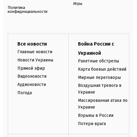
Игры
Политика
конфиденциальности
Все новости
Война России с
Главные новости
Украиной
Новости Украины
Ракетные обстрелы
Прямой эфир
Карта боевых действий
Видеоновости
Мирные переговоры
Аудионовости
Воздушная тревога в
Украине
Погода
Массированная атака по
Украине
Взрывы в России
Потери врага