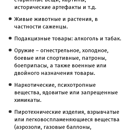
исторические артефакты и т.д.
Живые животные и растения, в
частности саженцы.
Подакцизные товары: алкоголь и табак.
Оружие – огнестрельное, холодное,
боевые или спортивные, патроны,
боеприпасы, а также военные или
двойного назначения товары.
Наркотические, психотропные
вещества, ядовитые или запрещенные
химикаты.
Пиротехнические изделия, взрывчатые
или легковоспламеняющиеся вещества
(аэрозоли, газовые баллоны,