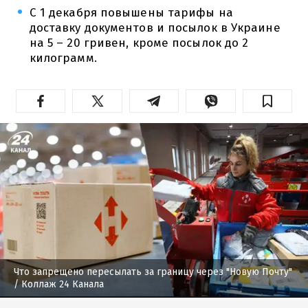
С 1 декабря повышены тарифы на
доставку документов и посылок в Украине
на 5 – 20 гривен, кроме посылок до 2
килограмм.
Что запрещено пересылать за границу через "Новую Почту"
/ Коллаж 24 Канала