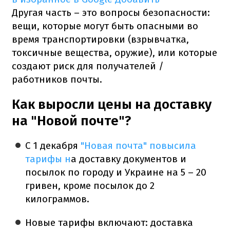
Другая часть – это вопросы безопасности:
вещи, которые могут быть опасными во
время транспортировки (взрывчатка,
токсичные вещества, оружие), или которые
создают риск для получателей /
работников почты.
Как выросли цены на доставку
на "Новой почте"?
С 1 декабря
"Новая почта" повысила
тарифы н
а доставку документов и
посылок по городу и Украине на 5 – 20
гривен, кроме посылок до 2
килограммов.
Новые тарифы включают: доставка