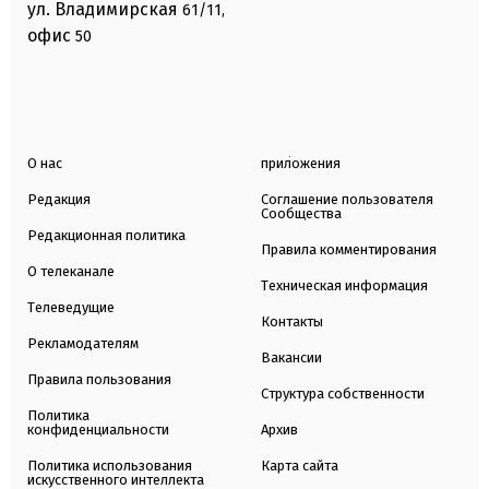
ул. Владимирская
61/11,
офис
50
О нас
приложения
Редакция
Соглашение пользователя
Сообщества
Редакционная политика
Правила комментирования
О телеканале
Техническая информация
Телеведущие
Контакты
Рекламодателям
Вакансии
Правила пользования
Структура собственности
Политика
конфиденциальности
Архив
Политика использования
Карта сайта
искусственного интеллекта