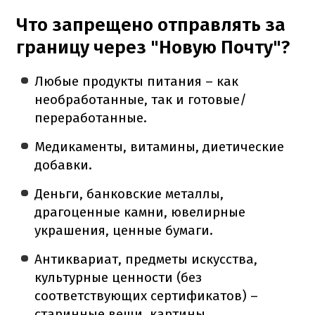
Что запрещено отправлять за
границу через "Новую Почту"?
Любые продукты питания – как
необработанные, так и готовые/
переработанные.
Медикаменты, витамины, диетические
добавки.
Деньги, банковские металлы,
драгоценные камни, ювелирные
украшения, ценные бумаги.
Антиквариат, предметы искусства,
культурные ценности (без
соответствующих сертификатов) –
старинные вещи, картины,