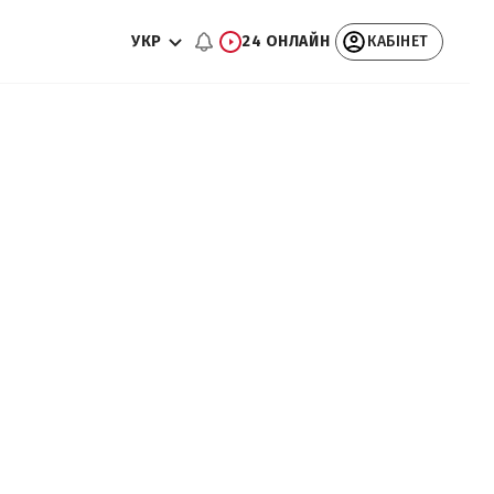
УКР
24 ОНЛАЙН
КАБІНЕТ