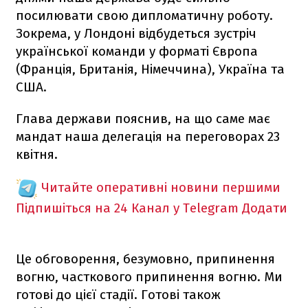
посилювати свою дипломатичну роботу.
Зокрема, у Лондоні відбудеться зустріч
української команди у форматі Європа
(Франція, Британія, Німеччина), Україна та
США.
Глава держави пояснив, на що саме має
мандат наша делегація на переговорах 23
квітня.
Читайте оперативні новини першими
Підпишіться на 24 Канал у Telegram
Додати
Це обговорення, безумовно, припинення
вогню, часткового припинення вогню. Ми
готові до цієї стадії. Готові також