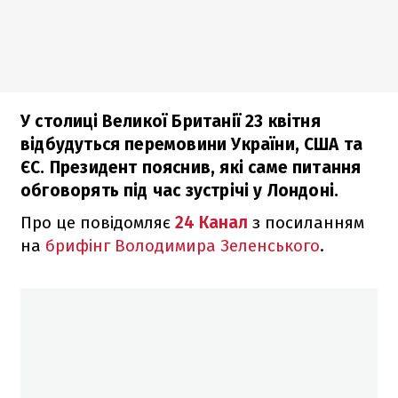
У столиці Великої Британії 23 квітня
відбудуться перемовини України, США та
ЄС. Президент пояснив, які саме питання
обговорять під час зустрічі у Лондоні.
Про це повідомляє
24 Канал
з посиланням
на
брифінг Володимира Зеленського
.