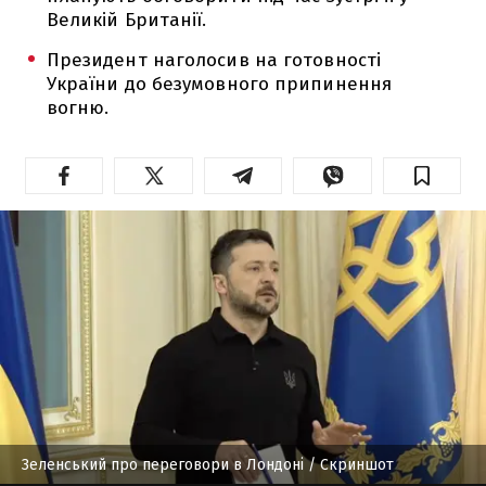
Великій Британії.
Президент наголосив на готовності
України до безумовного припинення
вогню.
Зеленський про переговори в Лондоні
/ Скриншот