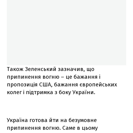
Також Зеленський зазначив, що
припинення вогню – це бажання і
пропозиція США, бажання європейських
колег і підтримка з боку України.
Україна готова йти на безумовне
припинення вогню. Саме в цьому