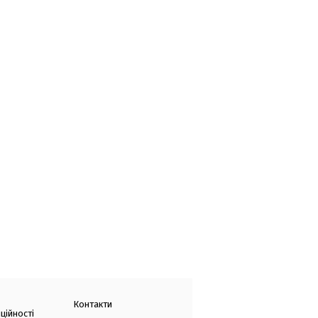
Контакти
ційності