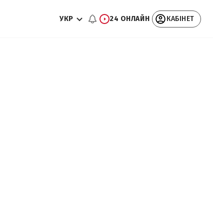
УКР
24 ОНЛАЙН
КАБІНЕТ