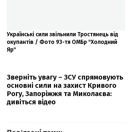
Українські сили звільнили Тростянець від
окупантів / Фото 93-тя ОМБр "Холодний
Яр"
Зверніть увагу – ЗСУ спрямовують
основні сили на захист Кривого
Рогу, Запоріжжя та Миколаєва:
дивіться відео