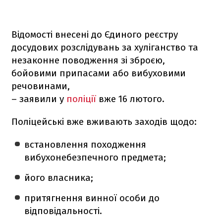
Відомості внесені до Єдиного реєстру
досудових розслідувань за хуліганство та
незаконне поводження зі зброєю,
бойовими припасами або вибуховими
речовинами,
– заявили у
поліції
вже 16 лютого.
Поліцейські вже вживають заходів щодо:
встановлення походження
вибухонебезпечного предмета;
його власника;
притягнення винної особи до
відповідальності.