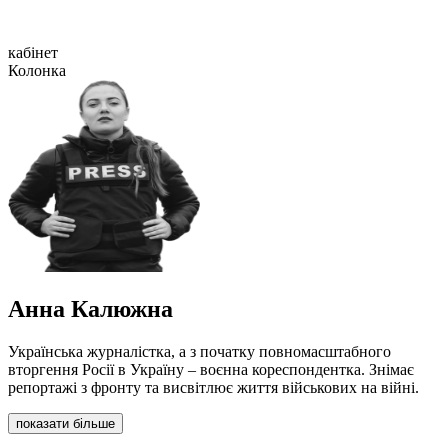
кабінет
Колонка
Анна Калюжна
Українська журналістка, а з початку повномасштабного
вторгення Росії в Україну – воєнна кореспондентка. Знімає
репортажі з фронту та висвітлює життя військових на війні.
показати більше