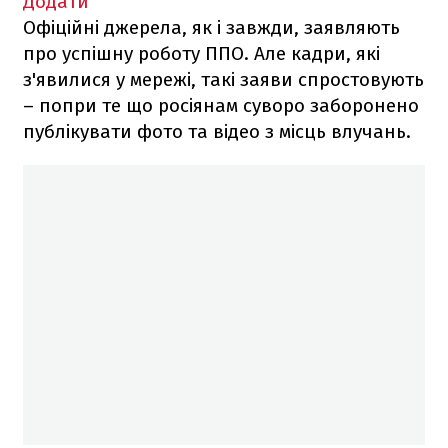
Додати
Офіційні джерела, як і завжди, заявляють
про успішну роботу ППО. Але кадри, які
з'явилися у мережі, такі заяви спростовують
– попри те що росіянам суворо заборонено
публікувати фото та відео з місць влучань.