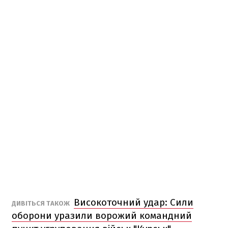
Високоточний удар: Сили
ДИВІТЬСЯ ТАКОЖ
оборони уразили ворожий командний