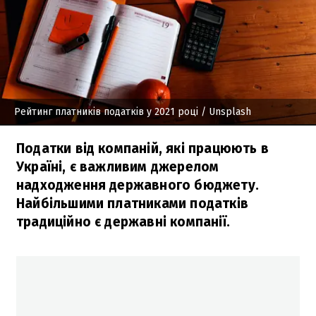
Рейтинг платників податків у 2021 році
/ Unsplash
Податки від компаній, які працюють в
Україні, є важливим джерелом
надходження державного бюджету.
Найбільшими платниками податків
традиційно є державні компанії.