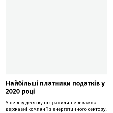
Найбільші платники податків у
2020 році
У першу десятку потрапили переважно
державні компанії з енергетичного сектору,