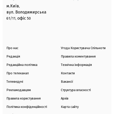
м.Київ
,
вул. Володимирська
офіс
61/11,
50
Про нас
Угода Користувача Спільноти
Редакція
Правила коментування
Редакційна політика
Технічна інформація
Про телеканал
Контакти
Телеведучі
Вакансії
Рекламодавцям
Структура власності
Правила користування
Архів
Політика конфіденційності
Карта сайту