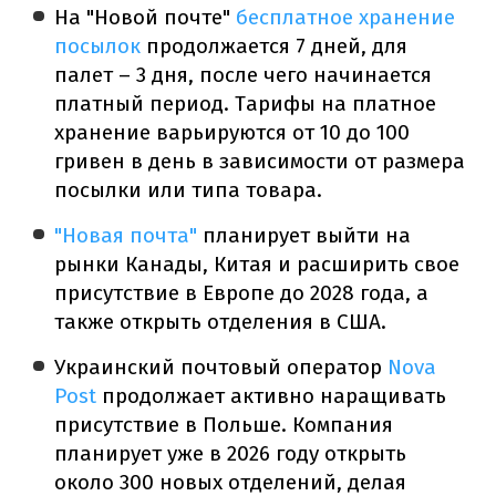
На "Новой почте"
бесплатное хранение
посылок
продолжается 7 дней, для
палет – 3 дня, после чего начинается
платный период. Тарифы на платное
хранение варьируются от 10 до 100
гривен в день в зависимости от размера
посылки или типа товара.
"Новая почта"
планирует выйти на
рынки Канады, Китая и расширить свое
присутствие в Европе до 2028 года, а
также открыть отделения в США.
Украинский почтовый оператор
Nova
Post
продолжает активно наращивать
присутствие в Польше. Компания
планирует уже в 2026 году открыть
около 300 новых отделений, делая