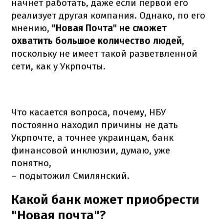
начнет работать, даже если первой его
реализует другая компания. Однако, по его
мнению,
"Новая Почта" не сможет
охватить большое количество людей
,
поскольку не имеет такой разветвленной
сети, как у Укрпочты.
Что касается вопроса, почему, НБУ
постоянно находил причины не дать
Укрпочте, а точнее украинцам, банк
финансовой инклюзии, думаю, уже
понятно,
– подытожил Смилянский.
Какой банк может приобрести
"Новая почта"?