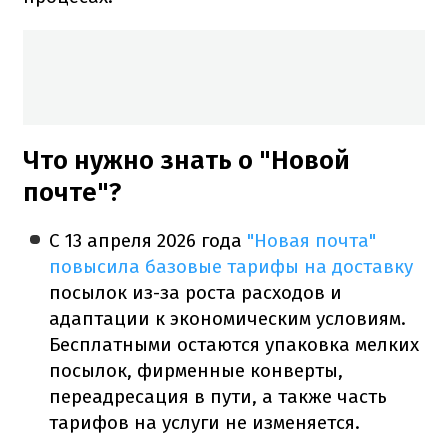
Что нужно знать о "Новой
почте"?
С 13 апреля 2026 года
"Новая почта"
повысила базовые тарифы на доставку
посылок из-за роста расходов и
адаптации к экономическим условиям.
Бесплатными остаются упаковка мелких
посылок, фирменные конверты,
переадресация в пути, а также часть
тарифов на услуги не изменяется.