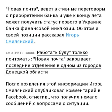
"Новая почта", ведет активные переговоры
о приобретении банка и уже к концу лета
может получить статус первого в Украине
банка финансовой инклюзии. Об этом и
своей позиции рассказал
Игорь
Смилянский
.
Работать будут только
СМОТРИТЕ ТАКЖЕ
почтоматы: "Новая почта" закрывает
последние отделения в одном из городов
Донецкой области
После появления этой информации Игорь
Смилянский опубликовал комментарий в
Facebook, отметив,, что получил немало
сообщений с вопросами о ситуации.