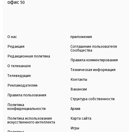
офис
50
О нас
приложения
Редакция
Соглашение пользователя
Сообщества
Редакционная политика
Правила комментирования
О телеканале
Техническая информация
Телеведущие
Контакты
Рекламодателям
Вакансии
Правила пользования
Структура собственности
Политика
конфиденциальности
Архив
Политика использования
Карта сайта
искусственного интеллекта
Игры
Политика