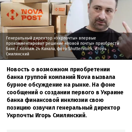
Генеральный директор «Укрпочты» впервые
прокомментировал решение «Новой почты» приобрести
банк
/ Коллаж 24 Канала, фото Shutterstock, Игорь
Смилянский
Новость о возможном приобретении
банка группой компаний Nova вызвала
бурное обсуждение на рынке. На фоне
сообщений о создании первого в Украине
банка финансовой инклюзии свою
позицию озвучил генеральный директор
Укрпочты Игорь Смилянский.