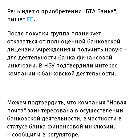
Речь идет о приобретении "БТА Банка",
пишет
ЕП
.
После покупки группа планирует
отказаться от полноценной банковской
лицензии учреждения и получить новую –
для деятельности банка финансовой
инклюзии. В НБУ подтвердили интерес
компании к банковской деятельности.
Можем подтвердить, что компания "Новая
почта" заинтересована в осуществлении
банковской деятельности, в частности в
статусе банка финансовой инклюзии,
– сообщили в регуляторе.