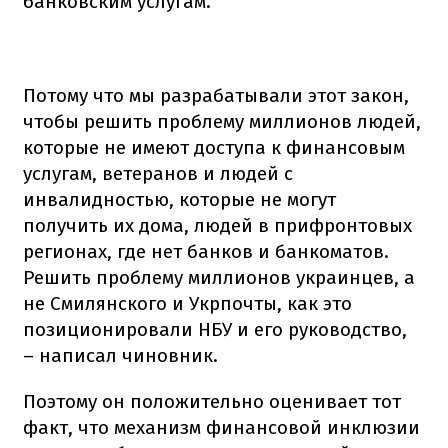
банковским услугам.
Потому что мы разрабатывали этот закон,
чтобы решить проблему миллионов людей,
которые не имеют доступа к финансовым
услугам, ветеранов и людей с
инвалидностью, которые не могут
получить их дома, людей в прифронтовых
регионах, где нет банков и банкоматов.
Решить проблему миллионов украинцев, а
не Смилянского и Укрпочты, как это
позиционировали НБУ и его руководство,
– написал чиновник.
Поэтому он положительно оценивает тот
факт, что механизм финансовой инклюзии