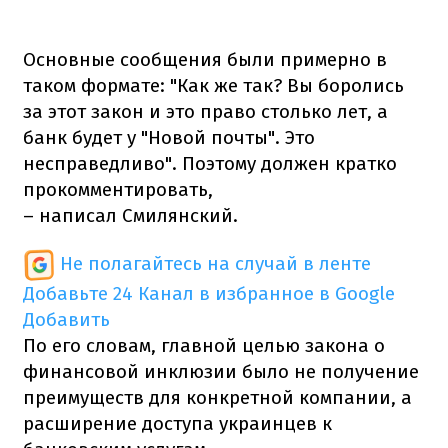
Основные сообщения были примерно в
таком формате: "Как же так? Вы боролись
за этот закон и это право столько лет, а
банк будет у "Новой почты". Это
несправедливо". Поэтому должен кратко
прокомментировать,
– написал Смилянский.
Не полагайтесь на случай в ленте
Добавьте 24 Канал в избранное в Google
Добавить
По его словам, главной целью закона о
финансовой инклюзии было не получение
преимуществ для конкретной компании, а
расширение доступа украинцев к