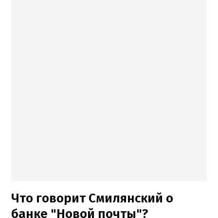
Что говорит Смилянский о
банке "Новой почты"?