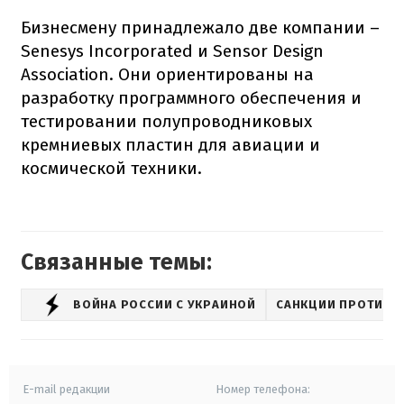
Бизнесмену принадлежало две компании –
Senesys Incorporated и Sensor Design
Association. Они ориентированы на
разработку программного обеспечения и
тестировании полупроводниковых
кремниевых пластин для авиации и
космической техники.
Связанные темы:
ВОЙНА РОССИИ С УКРАИНОЙ
САНКЦИИ ПРОТИВ 
E-mail редакции
Номер телефона: