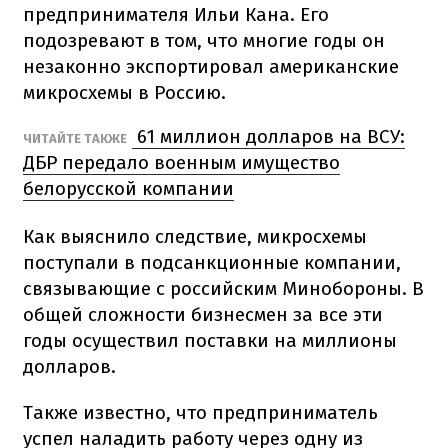
предпринимателя Ильи Кана. Его
подозревают в том, что многие годы он
незаконно экспортировал американские
микросхемы в Россию.
61 миллион долларов на ВСУ:
ЧИТАЙТЕ ТАКЖЕ
ДБР передало военным имущество
белорусской компании
Как выяснило следствие, микросхемы
поступали в подсанкционные компании,
связывающие с российским Минобороны. В
общей сложности бизнесмен за все эти
годы осуществил поставки на миллионы
долларов.
Также известно, что предприниматель
успел наладить работу через одну из