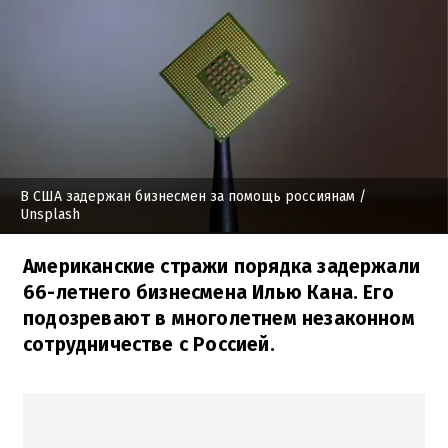
В США задержан бизнесмен за помощь россиянам
/
Unsplash
Американские стражи порядка задержали
66-летнего бизнесмена Илью Кана. Его
подозревают в многолетнем незаконном
сотрудничестве с Россией.