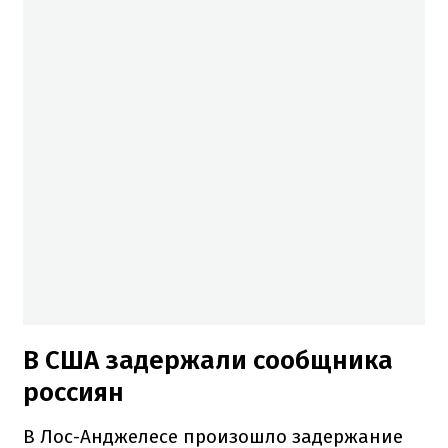
В США задержали сообщника
россиян
В Лос-Анджелесе произошло задержание