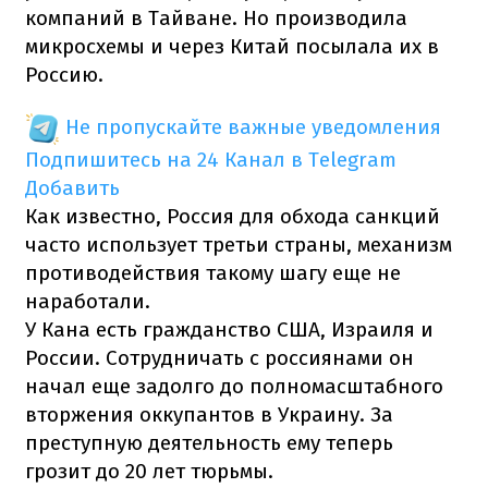
компаний в Тайване. Но производила
микросхемы и через Китай посылала их в
Россию.
Не пропускайте важные уведомления
Подпишитесь на 24 Канал в Telegram
Добавить
Как известно, Россия для обхода санкций
часто использует третьи страны, механизм
противодействия такому шагу еще не
наработали.
У Кана есть гражданство США, Израиля и
России. Сотрудничать с россиянами он
начал еще задолго до полномасштабного
вторжения оккупантов в Украину. За
преступную деятельность ему теперь
грозит до 20 лет тюрьмы.