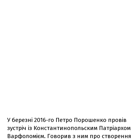
У березні 2016-го Петро Порошенко провів
зустріч із Константинопольским Патріархом
Варфоломієм. Говорив з ним про створення