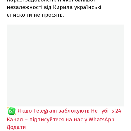
незалежності від Кирила українські
єпископи не просять.
Якщо Telegram заблокують
Не губіть 24
Канал – підписуйтеся на нас у WhatsApp
Додати