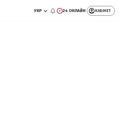
УКР
24 ОНЛАЙН
КАБІНЕТ