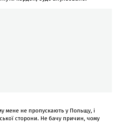
у мене не пропускають у Польщу, і
ської сторони. Не бачу причин, чому