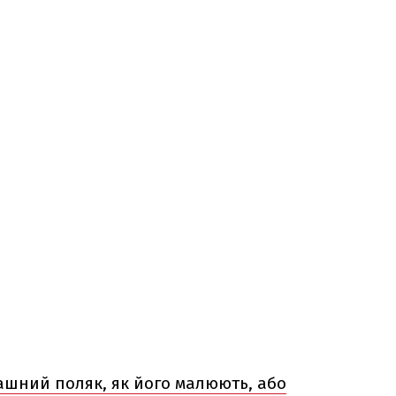
ашний поляк, як його малюють, або