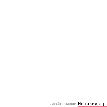
Не такий стр
ЧИТАЙТЕ ТАКОЖ: