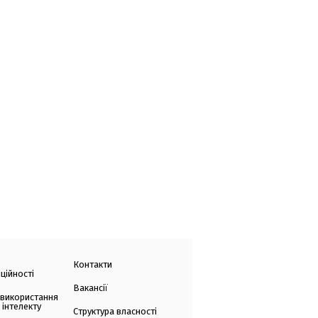
Контакти
ційності
Вакансії
 використання
 інтелекту
Структура власності