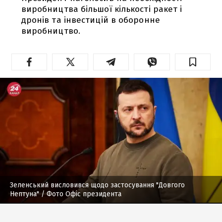
виробництва більшої кількості ракет і
дронів та інвестицій в оборонне
виробництво.
Зеленський висловився щодо застосування "Довгого
Нептуна"
/ Фото Офіс президента