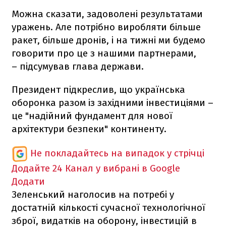
Можна сказати, задоволені результатами
уражень. Але потрібно виробляти більше
ракет, більше дронів, і на тижні ми будемо
говорити про це з нашими партнерами,
– підсумував глава держави.
Президент підкреслив, що українська
оборонка разом із західними інвестиціями –
це "надійний фундамент для нової
архітектури безпеки" континенту.
Не покладайтесь на випадок у стрічці
Додайте 24 Канал у вибрані в Google
Додати
Зеленський наголосив на потребі у
достатній кількості сучасної технологічної
зброї, видатків на оборону, інвестицій в