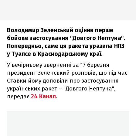
Володимир Зеленський оцінив перше
бойове застосування "Довгого Нептуна".
Попередньо, саме ця ракета уразила НПЗ
у Туапсе в Краснодарському краї.
У вечірньому зверненні за 17 березня
президент Зеленський розповів, що під час
Ставки йому доповіли про застосування
українських ракет – "Довгого Нептуна",
передає
24 Канал
.