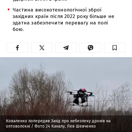
Частина високотехнологічної зброї
західних країн після 2022 року більше не
здатна забезпечити перевагу на полі
бою.
Коваленко попередив Захід про небезпеку дронів на
оптоволокні
/ Фото 24 Каналу, Лев Шевченко