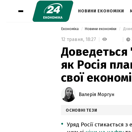
НОВИНИ ЕКОНОМІКИ
Економіка
Новини економіки
12 травня,
18:27
Доведеться 
як Росія пла
свої економ
Валерія Моргун
ОСНОВНІ ТЕЗИ
Уряд Росії стикається 