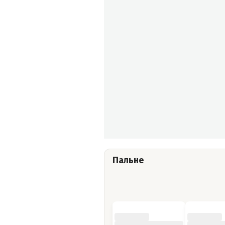
Пальне