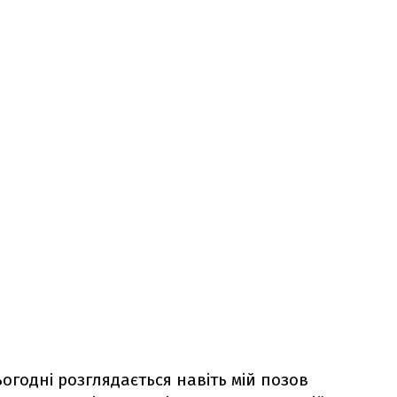
ьогодні розглядається навіть мій позов