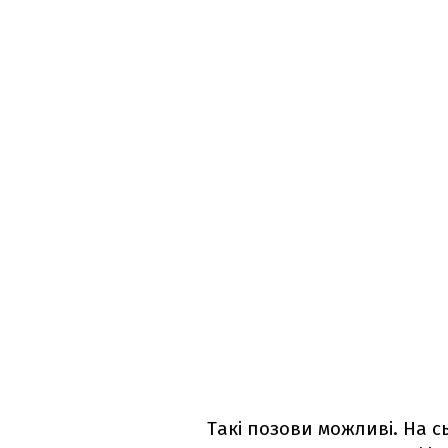
Такі позови можливі. На с