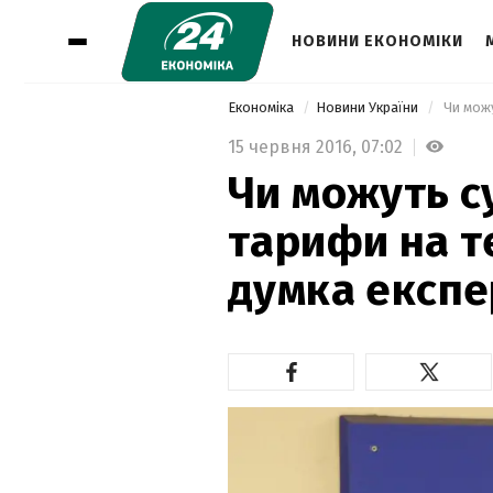
НОВИНИ ЕКОНОМІКИ
Економіка
Новини України
15 червня 2016,
07:02
Чи можуть с
тарифи на т
думка експе