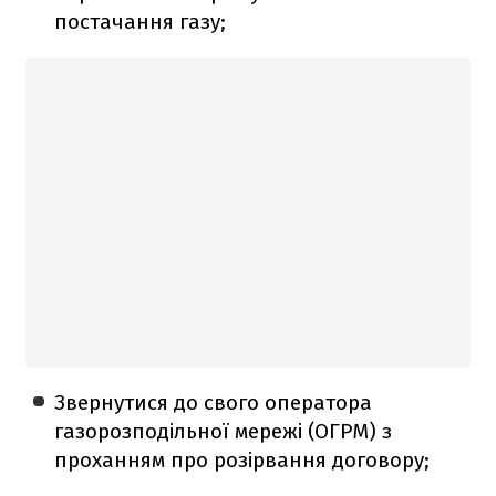
постачання газу;
Звернутися до свого оператора
газорозподільної мережі (ОГРМ) з
проханням про розірвання договору;