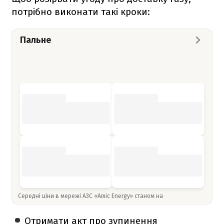
потрібно виконати такі кроки:
Пальне
Середні ціни в мережі АЗС «Amic Energy» станом на
Отримати акт про зупинення