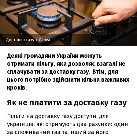
Доставка газу
/ Canva
Деякі громадяни України можуть
отримати пільгу, яка дозволяє взагалі не
сплачувати за доставку газу. Втім, для
цього потрібно здійснити кілька важливих
кроків.
Як не платити за доставку газу
Пільги на доставку газу доступні для
українців, які отримують два рахунки: один
за споживаний газ та інший за його