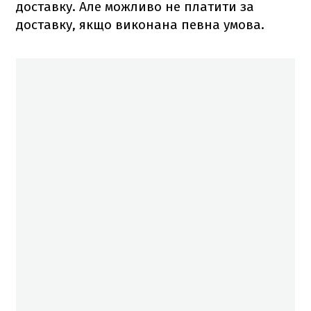
доставку. Але можливо не платити за
доставку, якщо виконана певна умова.