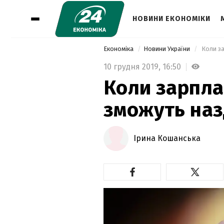
НОВИНИ ЕКОНОМІКИ
Економіка
Новини України
 Коли з
10 грудня 2019,
16:50
Коли зарпла
зможуть наз
Ірина Кошанська