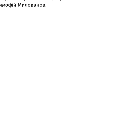
Тимофій Милованов.