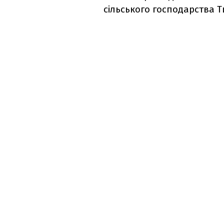
сільського господарства 