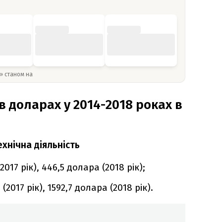
y» станом на
 доларах у 2014-2018 роках в
хнічна діяльність
2017 рік), 446,5 долара (2018 рік);
2017 рік), 1592,7 долара (2018 рік).