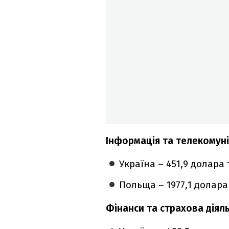
Інформація та телекомуні
Україна – 451,9 долара 
Польща – 1977,1 долара 
Фінанси та страхова діяль