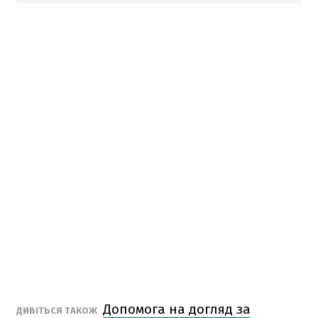
Допомога на догляд за
ДИВІТЬСЯ ТАКОЖ