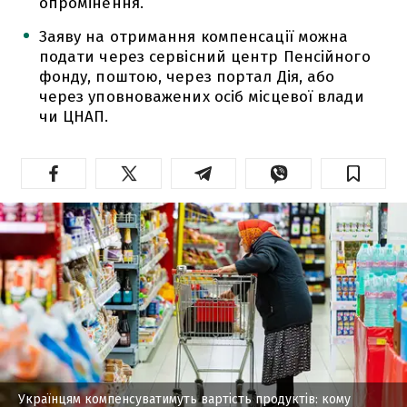
опромінення.
Заяву на отримання компенсації можна
подати через сервісний центр Пенсійного
фонду, поштою, через портал Дія, або
через уповноважених осіб місцевої влади
чи ЦНАП.
Українцям компенсуватимуть вартість продуктів: кому