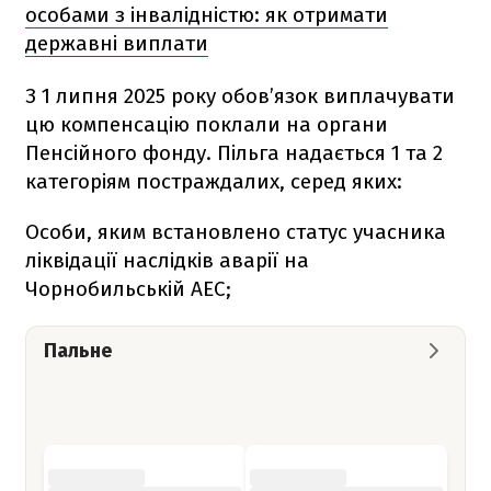
особами з інвалідністю: як отримати
державні виплати
З 1 липня 2025 року обов’язок виплачувати
цю компенсацію поклали на органи
Пенсійного фонду. Пільга надається 1 та 2
категоріям постраждалих, серед яких:
Особи, яким встановлено статус учасника
ліквідації наслідків аварії на
Чорнобильській АЕС;
Пальне