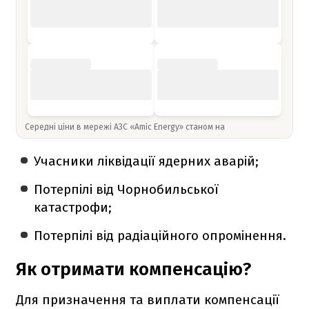
Середні ціни в мережі АЗС «Amic Energy» станом на
Учасники ліквідації ядерних аварій;
Потерпілі від Чорнобильської
катастрофи;
Потерпілі від радіаційного опромінення.
Як отримати компенсацію?
Для призначення та виплати компенсації