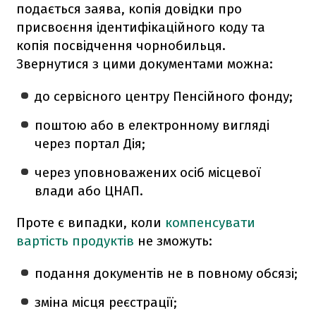
подається заява, копія довідки про
присвоєння ідентифікаційного коду та
копія посвідчення чорнобильця.
Звернутися з цими документами можна:
до сервісного центру Пенсійного фонду;
поштою або в електронному вигляді
через портал Дія;
через уповноважених осіб місцевої
влади або ЦНАП.
Проте є випадки, коли
компенсувати
вартість продуктів
не зможуть:
подання документів не в повному обсязі;
зміна місця реєстрації;