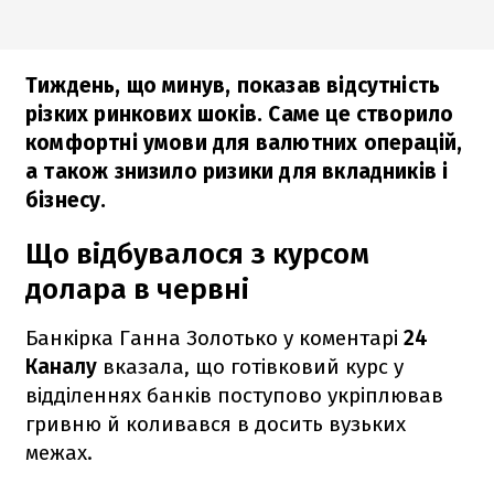
Тиждень, що минув, показав відсутність
різких ринкових шоків. Саме це створило
комфортні умови для валютних операцій,
а також знизило ризики для вкладників і
бізнесу.
Що відбувалося з курсом
долара в червні
Банкірка Ганна Золотько у коментарі
24
Каналу
вказала, що готівковий курс у
відділеннях банків поступово укріплював
гривню й коливався в досить вузьких
межах.