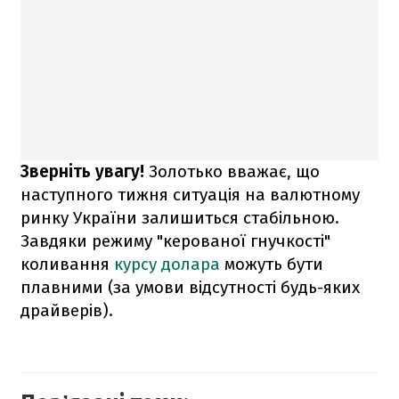
Зверніть увагу!
Золотько вважає, що
наступного тижня ситуація на валютному
ринку України залишиться стабільною.
Завдяки режиму "керованої гнучкості"
коливання
курсу долара
можуть бути
плавними (за умови відсутності будь-яких
драйверів).