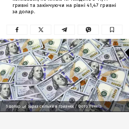
гривні та закінчуючи на рівні 41,47 гривні
за долар.
1 долар це зараз скільки в гривнях
/ Фото Pexels