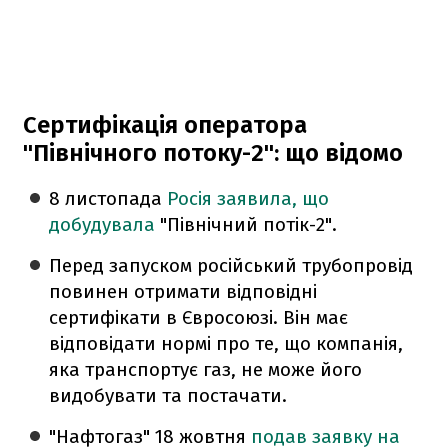
Сертифікація оператора
"Північного потоку-2": що відомо
8 листопада
Росія заявила, що
добудувала
"Північний потік-2".
Перед запуском російський трубопровід
повинен отримати відповідні
сертифікати в Євросоюзі. Він має
відповідати нормі про те, що компанія,
яка транспортує газ, не може його
видобувати та постачати.
"Нафтогаз" 18 жовтня
подав заявку на