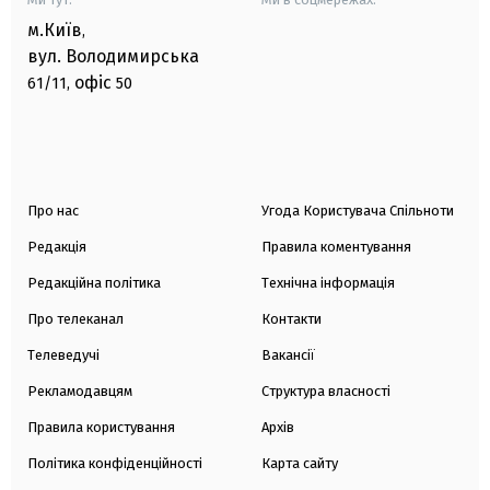
м.Київ
,
вул. Володимирська
офіс
61/11,
50
Про нас
Угода Користувача Спільноти
Редакція
Правила коментування
Редакційна політика
Технічна інформація
Про телеканал
Контакти
Телеведучі
Вакансії
Рекламодавцям
Структура власності
Правила користування
Архів
Політика конфіденційності
Карта сайту