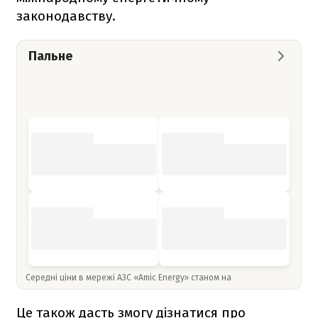
законодавству.
Пальне
Середні ціни в мережі АЗС «Amic Energy» станом на
Це також дасть змогу дізнатися про