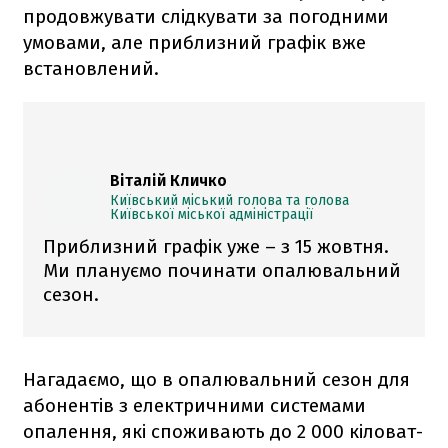
продовжувати слідкувати за погодними
умовами, але приблизний графік вже
встановлений.
Віталій Кличко
Київський міський голова та голова
Київської міської адміністрації
Приблизний графік уже – з 15 жовтня.
Ми плануємо починати опалювальний
сезон.
Нагадаємо, що в опалювальний сезон для
абонентів з електричними системами
опалення, які споживають до 2 000 кіловат-