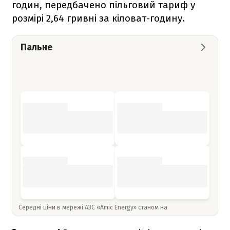
годин, передбачено пільговий тариф у
розмірі 2,64 гривні за кіловат-годину.
Пальне
Середні ціни в мережі АЗС «Amic Energy» станом на