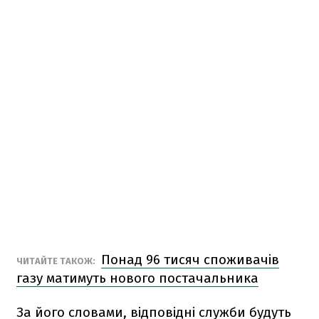
Понад 96 тисяч споживачів
ЧИТАЙТЕ ТАКОЖ:
газу матимуть нового постачальника
За його словами, відповідні служби будуть