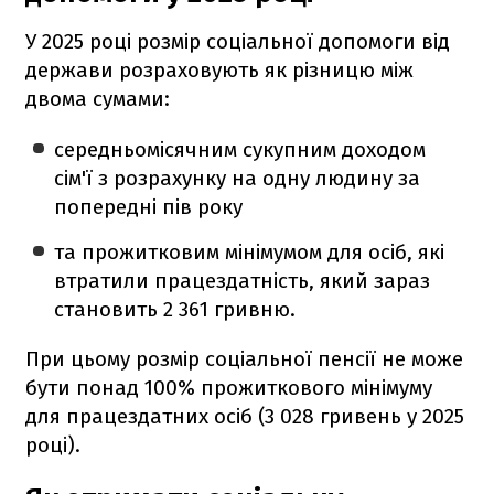
У 2025 році розмір соціальної допомоги від
держави розраховують як різницю між
двома сумами:
середньомісячним сукупним доходом
сім'ї з розрахунку на одну людину за
попередні пів року
та прожитковим мінімумом для осіб, які
втратили працездатність, який зараз
становить 2 361 гривню.
При цьому розмір соціальної пенсії не може
бути понад 100% прожиткового мінімуму
для працездатних осіб (3 028 гривень у 2025
році).