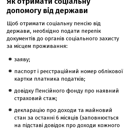
Як отримати соціальну
допомогу від держави
Щоб отримати соціальну пенсію від
держави, необхідно подати перелік
документів до органів соціального захисту
за місцем проживання:
заяву;
паспорт і реєстраційний номер облікової
картки платника податків;
довідку Пенсійного фонду про наявний
страховий стаж;
декларацію про доходи та майновий
стан за останні 6 місяців (заповнюється
на підставі довідок про доходи кожного