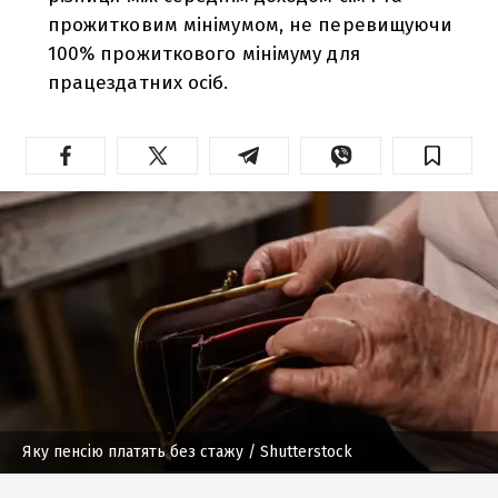
прожитковим мінімумом, не перевищуючи
100% прожиткового мінімуму для
працездатних осіб.
Яку пенсію платять без стажу
/ Shutterstock