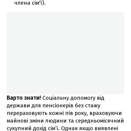
члена сім'ї).
Варто знати!
Соціальну допомогу від
держави для пенсіонерів без стажу
перераховують кожні пів року, враховуючи
майнові зміни людини та середньомісячний
сукупний дохід сім’ї. Однак якщо виявлені