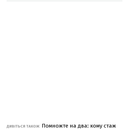
Помножте на два: кому стаж
ДИВІТЬСЯ ТАКОЖ