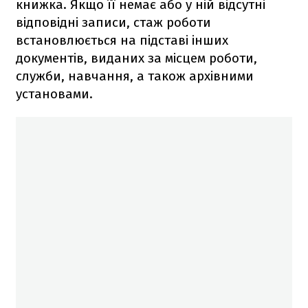
книжка. Якщо її немає або у ній відсутні
відповідні записи, стаж роботи
встановлюється на підставі інших
документів, виданих за місцем роботи,
служби, навчання, а також архівними
установами.