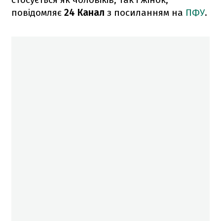
повідомляє
24 Канал
з посиланням на
ПФУ
.