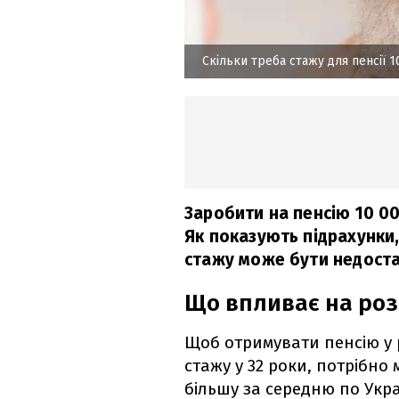
Скільки треба стажу для пенсії 
Заробити на пенсію 10 00
Як показують підрахунки,
стажу може бути недоста
Що впливає на розм
Щоб отримувати пенсію у р
стажу у 32 роки, потрібно 
більшу за середню по Укра