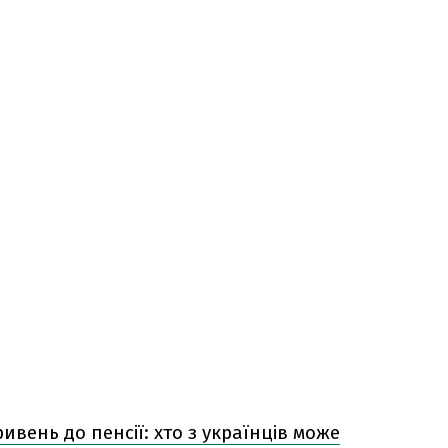
ривень до пенсії: хто з українців може