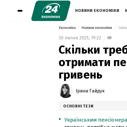
НОВИНИ ЕКОНОМІКИ
Економіка
Новини економіки
 Скіл
30 липня 2025,
19:22
Скільки тре
отримати пе
гривень
Ірина Гайдук
ОСНОВНІ ТЕЗИ
Українським пенсіонер