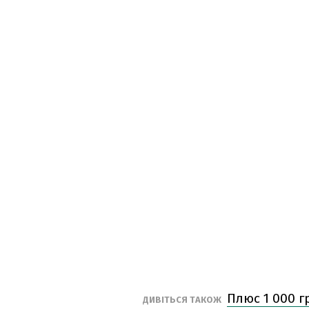
Плюс 1 000 г
ДИВІТЬСЯ ТАКОЖ