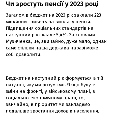
Чи зростуть пенсії у 2023 році
Загалом в бюджет на 2023 рік заклали 223
мільйони гривень на виплату пенсій.
Підвищення соціальних стандартів на
наступний рік складе 5,4%. За словами
Музиченка, це, звичайно, дуже мало, однак
саме стільки наша держава наразі може
собі дозволити.
Бюджет на наступний рік формується в тій
ситуації, яку ми розуміємо. Якщо будуть
зміни на фронті, у військовому плані, в
соціально-економічному плані, то,
звичайно, в пріоритет ми закладемо
подальше зростання доходів населення,