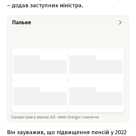
– додав заступник міністра.
Пальне
Середні ціни в мережі АЗС «Amic Energy» станом на
Він зауважив, що підвищення пенсій у 2022