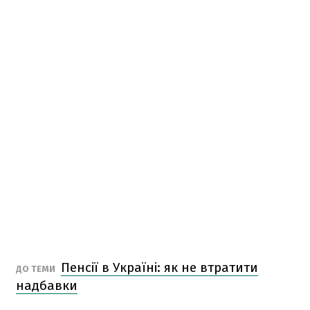
Пенсії в Україні: як не втратити
ДО ТЕМИ
надбавки