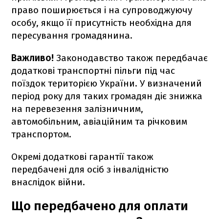
право поширюється і на супроводжуючу
особу, якщо її присутність необхідна для
пересування громадянина.
Важливо!
Законодавство також передбачає
додаткові транспортні пільги під час
поїздок територією України. У визначений
період року для таких громадян діє знижка
на перевезення залізничним,
автомобільним, авіаційним та річковим
транспортом.
Окремі додаткові гарантії також
передбачені для осіб з інвалідністю
внаслідок війни.
Що передбачено для оплати