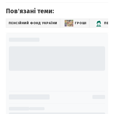
Повʼязані теми:
ПЕНСІЙНИЙ ФОНД УКРАЇНИ
ГРОШІ
ПЕНС