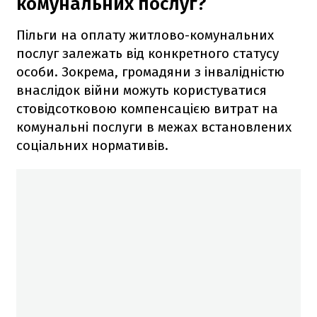
комунальних послуг?
Пільги на оплату житлово-комунальних
послуг залежать від конкретного статусу
особи. Зокрема, громадяни з інвалідністю
внаслідок війни можуть користуватися
стовідсотковою компенсацією витрат на
комунальні послуги в межах встановлених
соціальних нормативів.