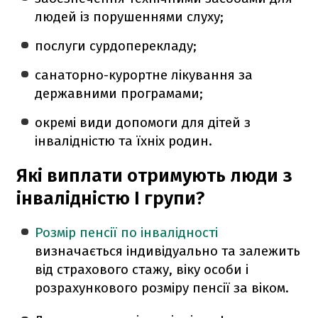
людей із порушеннями слуху;
послуги сурдоперекладу;
санаторно-курортне лікування за
державними програмами;
окремі види допомоги для дітей з
інвалідністю та їхніх родин.
Які виплати отримують люди з
інвалідністю І групи?
Розмір пенсії по інвалідності
визначається індивідуально та залежить
від страхового стажу, віку особи і
розрахункового розміру пенсії за віком.