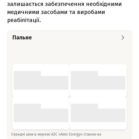
залишається забезпечення необхідними
медичними засобами та виробами
реабілітації.
Пальне
Середні ціни в мережі АЗС «Amic Energy» станом на