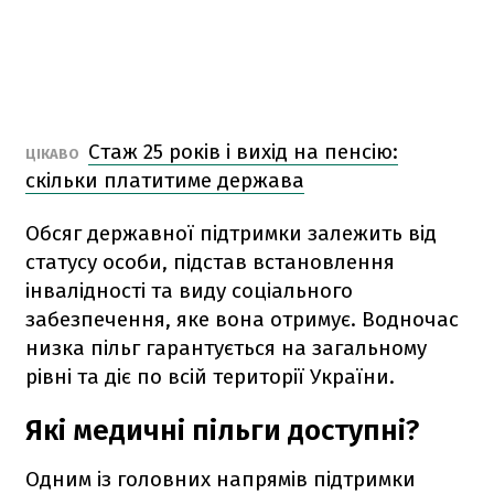
Стаж 25 років і вихід на пенсію:
ЦІКАВО
скільки платитиме держава
Обсяг державної підтримки залежить від
статусу особи, підстав встановлення
інвалідності та виду соціального
забезпечення, яке вона отримує. Водночас
низка пільг гарантується на загальному
рівні та діє по всій території України.
Які медичні пільги доступні?
Одним із головних напрямів підтримки