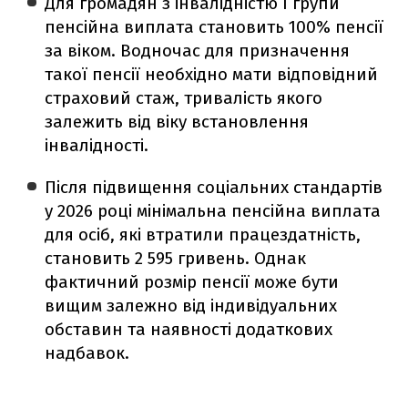
Для громадян з інвалідністю І групи
пенсійна виплата становить 100% пенсії
за віком. Водночас для призначення
такої пенсії необхідно мати відповідний
страховий стаж, тривалість якого
залежить від віку встановлення
інвалідності.
Після підвищення соціальних стандартів
у 2026 році мінімальна пенсійна виплата
для осіб, які втратили працездатність,
становить 2 595 гривень. Однак
фактичний розмір пенсії може бути
вищим залежно від індивідуальних
обставин та наявності додаткових
надбавок.