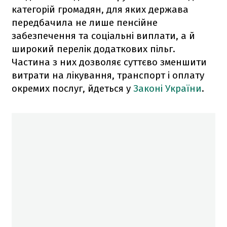
категорій громадян, для яких держава
передбачила не лише пенсійне
забезпечення та соціальні виплати, а й
широкий перелік додаткових пільг.
Частина з них дозволяє суттєво зменшити
витрати на лікування, транспорт і оплату
окремих послуг, йдеться у
Законі України
.