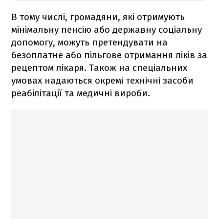
В тому числі, громадяни, які отримують
мінімальну пенсію або державну соціальну
допомогу, можуть претендувати на
безоплатне або пільгове отримання ліків за
рецептом лікаря. Також на спеціальних
умовах надаються окремі технічні засоби
реабілітації та медичні вироби.