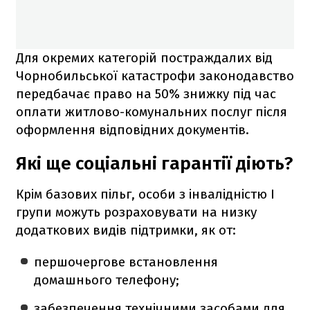
Для окремих категорій постраждалих від
Чорнобильської катастрофи законодавство
передбачає право на 50% знижку під час
оплати житлово-комунальних послуг після
оформлення відповідних документів.
Які ще соціальні гарантії діють?
Крім базових пільг, особи з інвалідністю І
групи можуть розраховувати на низку
додаткових видів підтримки, як от:
першочергове встановлення
домашнього телефону;
забезпечення технічними засобами для