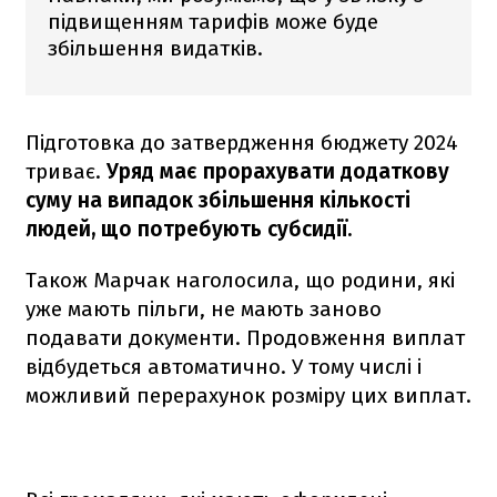
підвищенням тарифів може буде
збільшення видатків.
Підготовка до затвердження бюджету 2024
триває.
Уряд має прорахувати додаткову
суму на випадок збільшення кількості
людей, що потребують субсидії.
Також Марчак наголосила, що родини, які
уже мають пільги, не мають заново
подавати документи. Продовження виплат
відбудеться автоматично. У тому числі і
можливий перерахунок розміру цих виплат.