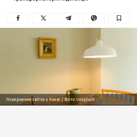
Повернення світла у Києві
/ Фото Unsplash