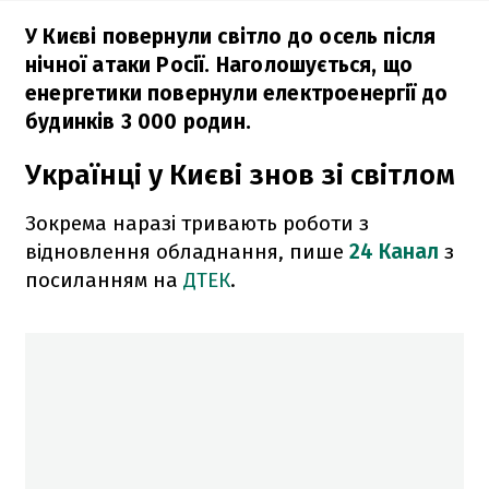
У Києві повернули світло до осель після
нічної атаки Росії. Наголошується, що
енергетики повернули електроенергії до
будинків 3 000 родин.
Українці у Києві знов зі світлом
Зокрема наразі тривають роботи з
відновлення обладнання, пише
24 Канал
з
посиланням на
ДТЕК
.