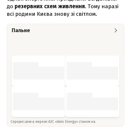
до
резервних схем живлення
. Тому наразі
всі родини Києва знову зі світлом.
Пальне
Середні ціни в мережі АЗС «Amic Energy» станом на