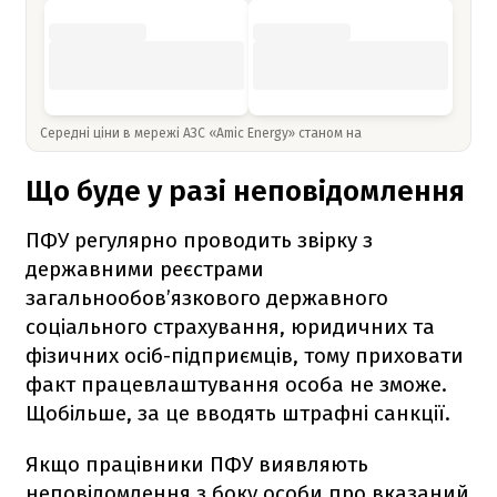
Середні ціни в мережі АЗС «Amic Energy» станом на
Що буде у разі неповідомлення
ПФУ регулярно проводить звірку з
державними реєстрами
загальнообов’язкового державного
соціального страхування, юридичних та
фізичних осіб-підприємців, тому приховати
факт працевлаштування особа не зможе.
Щобільше, за це вводять штрафні санкції.
Якщо працівники ПФУ виявляють
неповідомлення з боку особи про вказаний