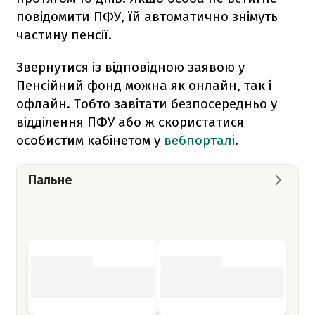
повідомити ПФУ, їй автоматично знімуть
частину пенсії.
Звернутися із відповідною заявою у
Пенсійний фонд можна як онлайн, так і
офлайн. Тобто завітати безпосередньо у
відділення ПФУ або ж скористатися
особистим кабінетом у
вебпорталі
.
Пальне