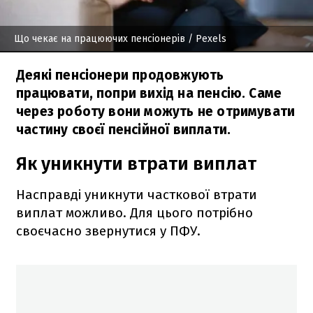
Що чекає на працюючих пенсіонерів
/ Pexels
Деякі пенсіонери продовжують
працювати, попри вихід на пенсію. Саме
через роботу вони можуть не отримувати
частину своєї пенсійної виплати.
Як уникнути втрати виплат
Насправді уникнути часткової втрати
виплат можливо. Для цього потрібно
своєчасно звернутися у ПФУ.