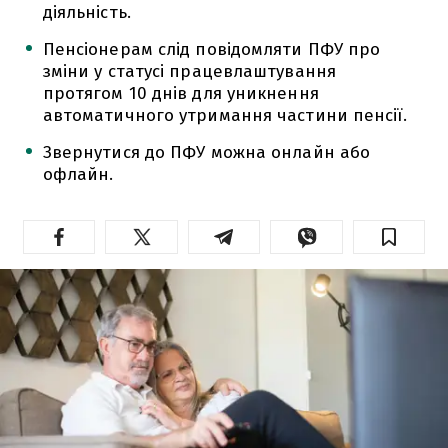
діяльність.
Пенсіонерам слід повідомляти ПФУ про
зміни у статусі працевлаштування
протягом 10 днів для уникнення
автоматичного утримання частини пенсії.
Звернутися до ПФУ можна онлайн або
офлайн.