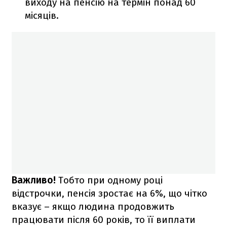
виходу на пенсію на термін понад 60
місяців.
Важливо!
Тобто при одному році
відстрочки, пенсія зростає на 6%, що чітко
вказує – якщо людина продовжить
працювати після 60 років, то її виплати