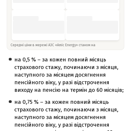
Середні ціни в мережі АЗС «Amic Energy» станом на
на 0,5 % – за кожен повний місяць
страхового стажу, починаючи з місяця,
наступного за місяцем досягнення
пенсійного віку, у разі відстрочення
виходу на пенсію на термін до 60 місяців;
на 0,75 % – за кожен повний місяць
страхового стажу, починаючи з місяця,
наступного за місяцем досягнення
пенсійного віку, у разі відстрочення