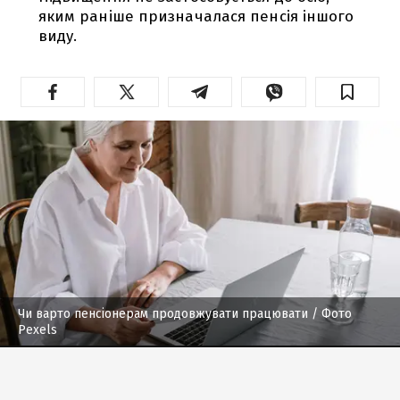
яким раніше призначалася пенсія іншого
виду.
Чи варто пенсіонерам продовжувати працювати
/ Фото
Pexels