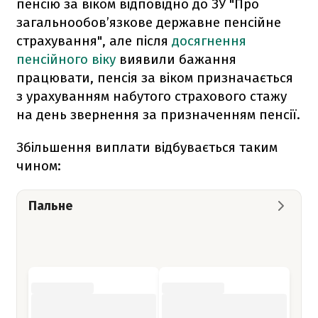
пенсію за віком відповідно до ЗУ "Про
загальнообов’язкове державне пенсійне
страхування", але після
досягнення
пенсійного віку
виявили бажання
працювати, пенсія за віком призначається
з урахуванням набутого страхового стажу
на день звернення за призначенням пенсії.
Збільшення виплати відбувається таким
чином:
Пальне