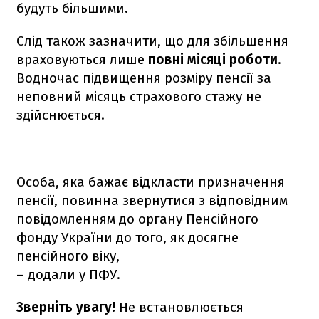
будуть більшими.
Слід також зазначити, що для збільшення
враховуються лише
повні місяці роботи
.
Водночас підвищення розміру пенсії за
неповний місяць страхового стажу не
здійснюється.
Особа, яка бажає відкласти призначення
пенсії, повинна звернутися з відповідним
повідомленням до органу Пенсійного
фонду України до того, як досягне
пенсійного віку,
– додали у ПФУ.
Зверніть увагу!
Не встановлюється