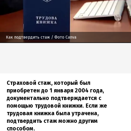
Как подтвердить стаж
/ Фото Canva
Страховой стаж, который был
приобретен до 1 января 2004 года,
документально подтверждается с
помощью трудовой книжки. Если же
трудовая книжка была утрачена,
подтвердить стаж можно другим
способом.