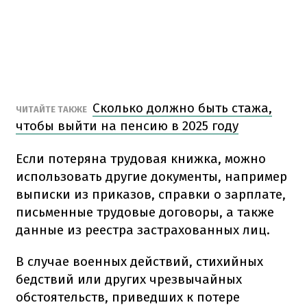
Сколько должно быть стажа,
ЧИТАЙТЕ ТАКЖЕ
чтобы выйти на пенсию в 2025 году
Если потеряна трудовая книжка, можно
использовать другие документы, например
выписки из приказов, справки о зарплате,
письменные трудовые договоры, а также
данные из реестра застрахованных лиц.
В случае военных действий, стихийных
бедствий или других чрезвычайных
обстоятельств, приведших к потере