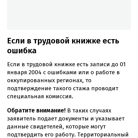
Если в трудовой книжке есть
ошибка
Если в трудовой книжке есть записи до 01
января 2004 с ошибками или о работе в
оккупированных регионах, то
подтверждение такого стажа проводит
специальная комиссия.
Обратите внимание!
В таких случаях
заявитель подает документы и указывает
данные свидетелей, которые могут
подтвердить его работу. Территориальный