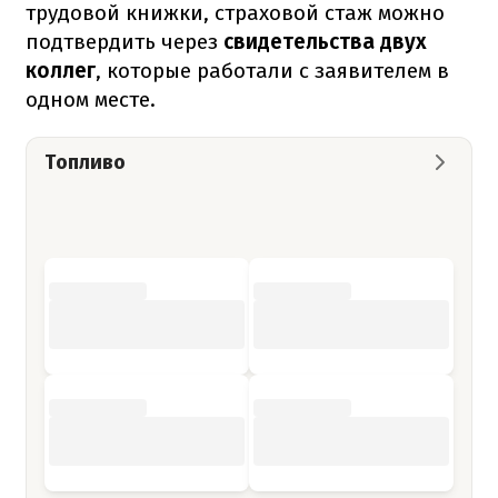
трудовой книжки, страховой стаж можно
подтвердить через
свидетельства двух
коллег
, которые работали с заявителем в
одном месте.
Топливо