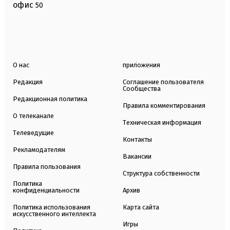
офис
50
О нас
приложения
Редакция
Соглашение пользователя
Сообщества
Редакционная политика
Правила комментирования
О телеканале
Техническая информация
Телеведущие
Контакты
Рекламодателям
Вакансии
Правила пользования
Структура собственности
Политика
конфиденциальности
Архив
Политика использования
Карта сайта
искусственного интеллекта
Игры