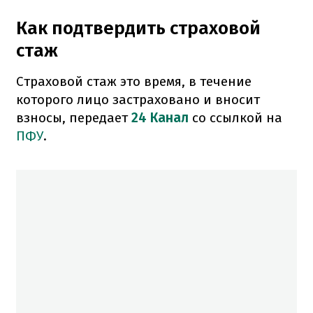
Как подтвердить страховой
стаж
Страховой стаж это время, в течение
которого лицо застраховано и вносит
взносы, передает
24 Канал
со ссылкой на
ПФУ
.