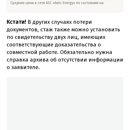
Средние цены в сети АЗС «Amic Energy» по состоянию на
Кстати!
В других случаях потери
документов, стаж также можно установить
по свидетельству двух лиц, имеющих
соответствующие доказательства о
совместной работе. Обязательно нужна
справка архива об отсутствии информации
о заявителе.