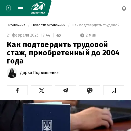
Экономика
Новости экономики
 Как подтвердить трудовой стаж, приобретенный до 2004 года 
2 мин
21 февраля 2025,
17:44
Как подтвердить трудовой
стаж, приобретенный до 2004
года
Дарья Подвышенная