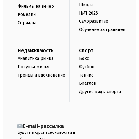
Школа
Фильмы на вечер
НМТ 2026
Комедии
Саморазвитие
Сериалы
Обучение за границей
Недвижимость
Спорт
Аналитика рынка
Бокс
Покупка жилья
Футбол
Тренды и вдохновение
Теннис
Биатлон
Другие виды спорта
E-mail-рассылка
Будьте в курсе всех новостей и