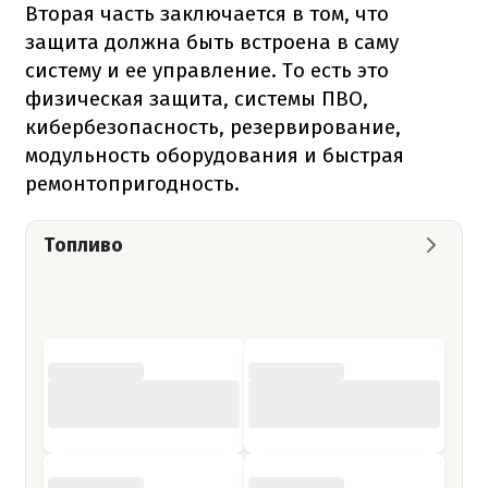
Вторая часть заключается в том, что
защита должна быть встроена в саму
систему и ее управление. То есть это
физическая защита, системы ПВО,
кибербезопасность, резервирование,
модульность оборудования и быстрая
ремонтопригодность.
Топливо