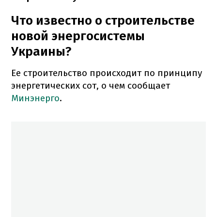
Что известно о строительстве
новой энергосистемы
Украины?
Ее строительство происходит по принципу
энергетических сот, о чем сообщает
Минэнерго
.