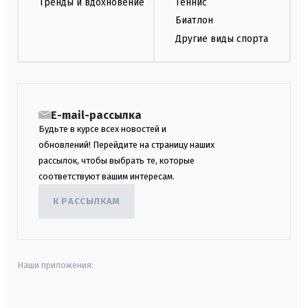
Тренды и вдохновение
Теннис
Биатлон
Другие виды спорта
E-mail-рассылка
Будьте в курсе всех новостей и
обновлений! Перейдите на страницу наших
рассылок, чтобы выбрать те, которые
соответствуют вашим интересам.
К РАССЫЛКАМ
Наши приложения: