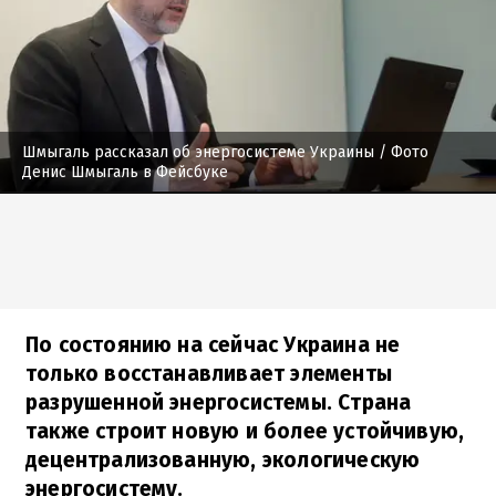
Шмыгаль рассказал об энергосистеме Украины
/ Фото
Денис Шмыгаль в Фейсбуке
По состоянию на сейчас Украина не
только восстанавливает элементы
разрушенной энергосистемы. Страна
также строит новую и более устойчивую,
децентрализованную, экологическую
энергосистему.