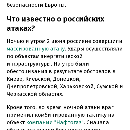
безопасности Европы.
Что известно о российских
атаках?
Ночью и утром 2 июня россияне совершили
массированную атаку
. Удары осуществляли
по объектам энергетической
инфраструктуры. На утро были
обесточивания в результате обстрелов в
Киеве, Киевской, Донецкой,
Днепропетровской, Харьковской, Сумской и
Черкасской областях.
Кроме того, во время ночной атаки враг
применил комбинированную тактику на
объект
компании "Нафтогаз"
. Сначала
объект атаковали беспилотниками.