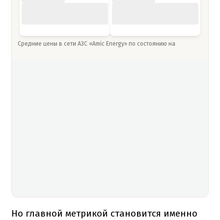
Средние цены в сети АЗС «Amic Energy» по состоянию на
Но главной метрикой становится именно