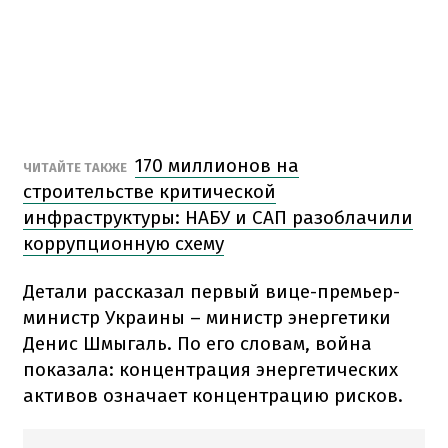
170 миллионов на
ЧИТАЙТЕ ТАКЖЕ
строительстве критической
инфраструктуры: НАБУ и САП разоблачили
коррупционную схему
Детали рассказал первый вице-премьер-
министр Украины – министр энергетики
Денис Шмыгаль. По его словам, война
показала: концентрация энергетических
активов означает концентрацию рисков.