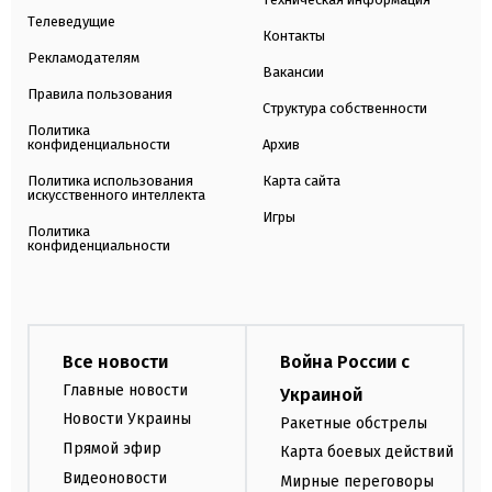
Телеведущие
Контакты
Рекламодателям
Вакансии
Правила пользования
Структура собственности
Политика
конфиденциальности
Архив
Политика использования
Карта сайта
искусственного интеллекта
Игры
Политика
конфиденциальности
Все новости
Война России с
Главные новости
Украиной
Новости Украины
Ракетные обстрелы
Прямой эфир
Карта боевых действий
Видеоновости
Мирные переговоры