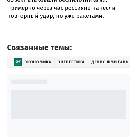
Примерно через час россияне нанесли
повторный удар, но уже ракетами.
Связанные темы:
ЭКОНОМИКА
ЭНЕРГЕТИКА
ДЕНИС ШМЫГАЛЬ