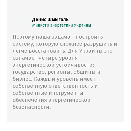
Денис Шмыгаль
Министр энергетики Украины
Поэтому наша задача - построить
систему, которую сложнее разрушить и
легче восстановить. Для Украины это
означает четыре уровня
энергетической устойчивости:
государство, регионы, общины и
бизнес. Каждый уровень имеет
собственную ответственность и
собственные инструменты
обеспечения энергетической
безопасности.