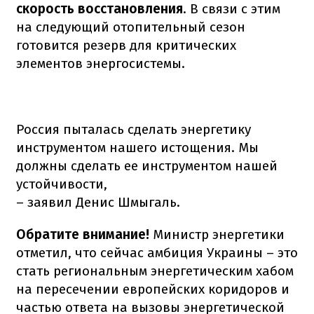
скорость восстановления
. В связи с этим
на следующий отопительный сезон
готовится резерв для критических
элементов энергосистемы.
Россия пыталась сделать энергетику
инструментом нашего истощения. Мы
должны сделать ее инструментом нашей
устойчивости,
– заявил Денис Шмыгаль.
Обратите внимание!
Министр энергетики
отметил, что сейчас амбиция Украины – это
стать региональным энергетическим хабом
на пересечении европейских коридоров и
частью ответа на вызовы энергетической