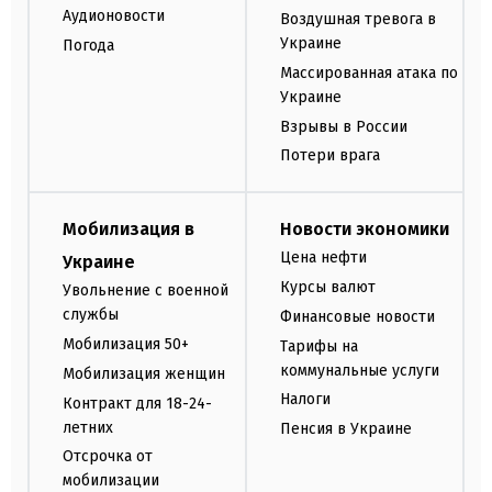
Аудионовости
Воздушная тревога в
Украине
Погода
Массированная атака по
Украине
Взрывы в России
Потери врага
Мобилизация в
Новости экономики
Цена нефти
Украине
Курсы валют
Увольнение с военной
службы
Финансовые новости
Мобилизация 50+
Тарифы на
коммунальные услуги
Мобилизация женщин
Налоги
Контракт для 18-24-
летних
Пенсия в Украине
Отсрочка от
мобилизации