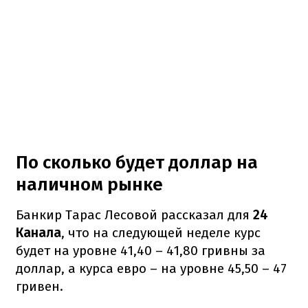
По сколько будет доллар на
наличном рынке
Банкир Тарас Лесовой рассказал для
24
Канала
, что на следующей неделе курс
будет на уровне 41,40 – 41,80 гривны за
доллар, а курса евро – на уровне 45,50 – 47
гривен.