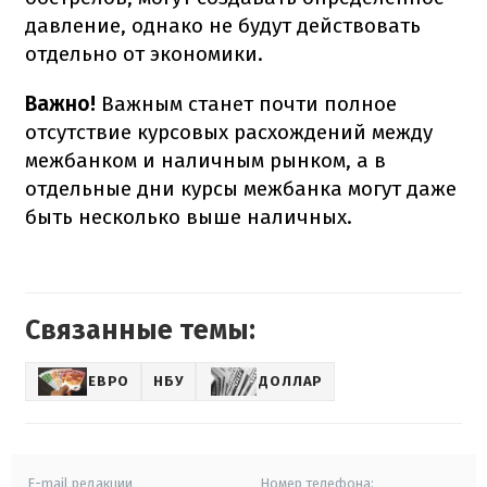
давление, однако не будут действовать
отдельно от экономики.
Важно!
Важным станет почти полное
отсутствие курсовых расхождений между
межбанком и наличным рынком, а в
отдельные дни курсы межбанка могут даже
быть несколько выше наличных.
Связанные темы:
ЕВРО
НБУ
ДОЛЛАР
E-mail редакции
Номер телефона: