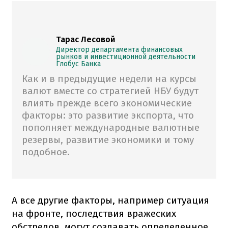
Тарас Лесовой
Директор департамента финансовых
рынков и инвестиционной деятельности
Глобус Банка
Как и в предыдущие недели на курсы
валют вместе со стратегией НБУ будут
влиять прежде всего экономические
факторы: это развитие экспорта, что
пополняет международные валютные
резервы, развитие экономики и тому
подобное.
А все другие факторы, например ситуация
на фронте, последствия вражеских
обстрелов, могут создавать определенное