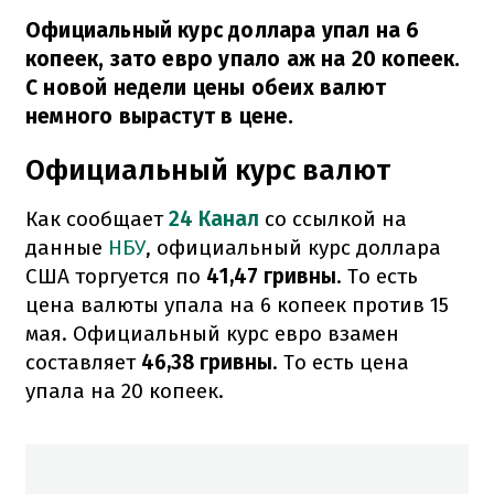
Официальный курс доллара упал на 6
копеек, зато евро упало аж на 20 копеек.
С новой недели цены обеих валют
немного вырастут в цене.
Официальный курс валют
Как сообщает
24 Канал
со ссылкой на
данные
НБУ
, официальный курс доллара
США торгуется по
41,47 гривны
. То есть
цена валюты упала на 6 копеек против 15
мая. Официальный курс евро взамен
составляет
46,38 гривны
. То есть цена
упала на 20 копеек.