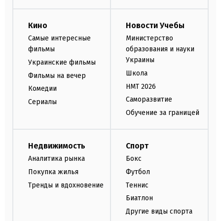
Кино
Новости Учебы
Самые интересные
Министерство
фильмы
образования и науки
Украины
Украинские фильмы
Школа
Фильмы на вечер
НМТ 2026
Комедии
Саморазвитие
Сериалы
Обучение за границей
Недвижимость
Спорт
Аналитика рынка
Бокс
Покупка жилья
Футбол
Тренды и вдохновение
Теннис
Биатлон
Другие виды спорта