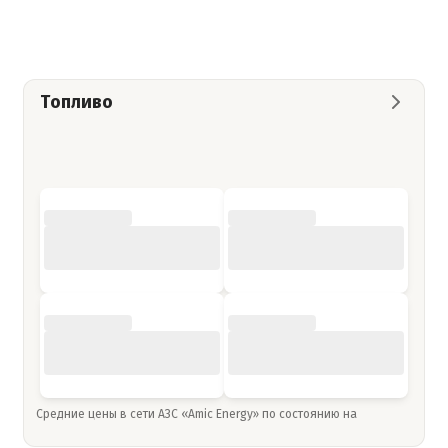
Топливо
Средние цены в сети АЗС «Amic Energy» по состоянию на