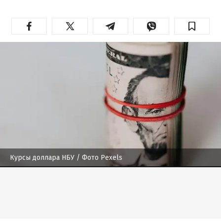
Курсы доллара НБУ
/ Фото Pexels