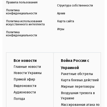
Правила пользования
Структура собственности
Политика
конфиденциальности
Архив
Политика использования
Карта сайта
искусственного интеллекта
Игры
Политика
конфиденциальности
Все новости
Война России с
Главные новости
Украиной
Новости Украины
Ракетные обстрелы
Прямой эфир
Карта боевых действий
Видеоновости
Мирные переговоры
Аудионовости
Воздушная тревога в
Украине
Погода
Массированная атака по