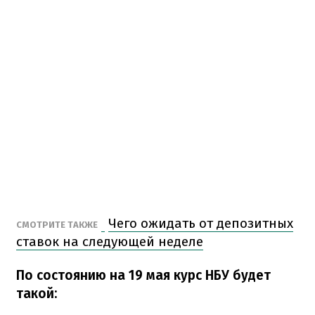
Чего ожидать от депозитных
СМОТРИТЕ ТАКЖЕ
ставок на следующей неделе
По состоянию на 19 мая курс НБУ будет
такой: