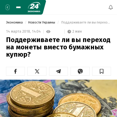
Экономика
Новости Украины
 Поддерживаете ли вы переход на монеты вместо бумажных купюр? 
2 мин
14 марта 2018,
14:04
Поддерживаете ли вы переход
на монеты вместо бумажных
купюр?