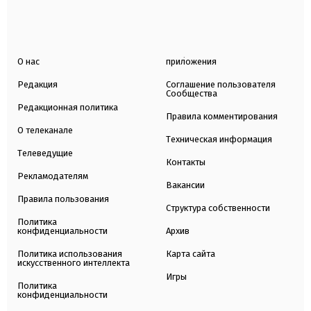
О нас
приложения
Редакция
Соглашение пользователя
Сообщества
Редакционная политика
Правила комментирования
О телеканале
Техническая информация
Телеведущие
Контакты
Рекламодателям
Вакансии
Правила пользования
Структура собственности
Политика
конфиденциальности
Архив
Политика использования
Карта сайта
искусственного интеллекта
Игры
Политика
конфиденциальности