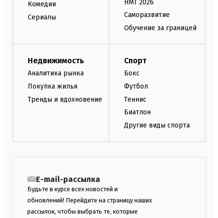
НМТ 2026
Комедии
Саморазвитие
Сериалы
Обучение за границей
Недвижимость
Спорт
Аналитика рынка
Бокс
Покупка жилья
Футбол
Тренды и вдохновение
Теннис
Биатлон
Другие виды спорта
E-mail-рассылка
Будьте в курсе всех новостей и
обновлений! Перейдите на страницу наших
рассылок, чтобы выбрать те, которые