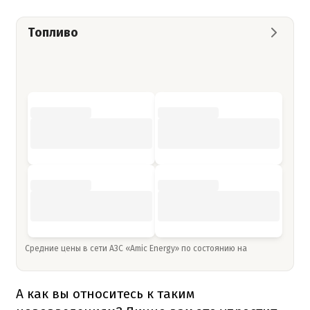
Топливо
Средние цены в сети АЗС «Amic Energy» по состоянию на
А как вы относитесь к таким