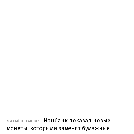
Нацбанк показал новые
ЧИТАЙТЕ ТАКЖЕ:
монеты, которыми заменят бумажные