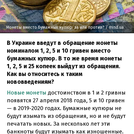
Монеты вместо бумажных купюр: за или против?
/ mind.ua
В Украине введут в обращение монеты
номиналом 1, 2, 5 и 10 гривен вместо
бумажных купюр. В то же время монеты
1, 2, 5 и 25 копеек выйдут из обращения.
Как вы относитесь к таким
нововведениям?
Новые монеты
достоинством в 1 и 2 гривны
появятся 27 апреля 2018 года, 5 и 10 гривен
— в 2019-2020 годах. Бумажные купюры не
будут изымать из обращения, но и не будут
печатать новых. За несколько лет эти
банкноты будут изымать как изношенные.