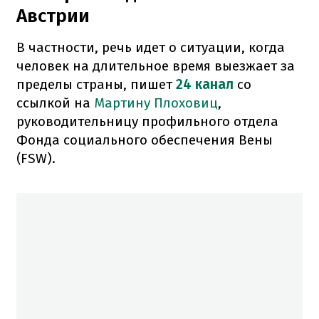
Австрии
В частности, речь идет о ситуации, когда
человек на длительное время выезжает за
пределы страны, пишет
24 канал
со
ссылкой на
Мартину Плоховиц
,
руководительницу профильного отдела
Фонда социального обеспечения Вены
(FSW).