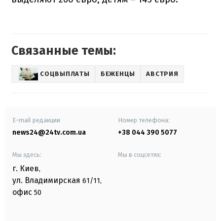
Связанные темы:
СОЦВЫПЛАТЫ
БЕЖЕНЦЫ
АВСТРИЯ
E-mail редакции
Номер телефона:
news24@24tv.com.ua
+38 044 390 5077
Мы здесь:
Мы в соцсетях:
г. Киев
,
ул. Владимирская
61/11,
офис
50