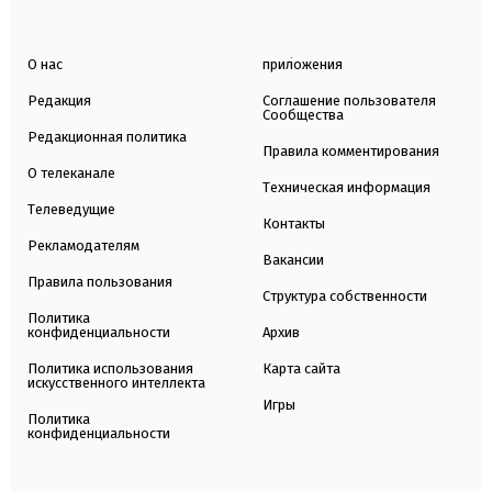
О нас
приложения
Редакция
Соглашение пользователя
Сообщества
Редакционная политика
Правила комментирования
О телеканале
Техническая информация
Телеведущие
Контакты
Рекламодателям
Вакансии
Правила пользования
Структура собственности
Политика
конфиденциальности
Архив
Политика использования
Карта сайта
искусственного интеллекта
Игры
Политика
конфиденциальности