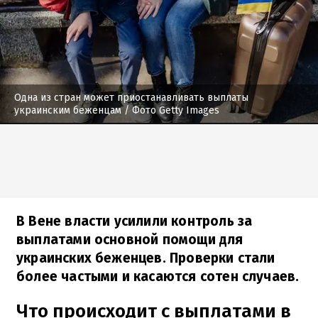
Одна из стран может приостанавливать выплаты
украинским беженцам
/ Фото Getty Images
В Вене власти усилили контроль за
выплатами основной помощи для
украинских беженцев. Проверки стали
более частыми и касаются сотен случаев.
Что происходит с выплатами в