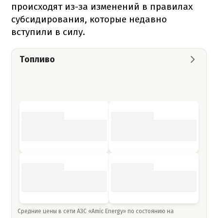
происходят из-за изменений в правилах
субсидирования, которые недавно
вступили в силу.
Топливо
Средние цены в сети АЗС «Amic Energy» по состоянию на