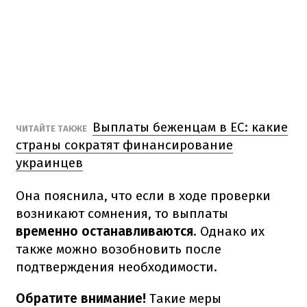
Выплаты беженцам в ЕС: какие
ЧИТАЙТЕ ТАКЖЕ
страны сократят финансирование
украинцев
Она пояснила, что если в ходе проверки
возникают сомнения, то выплаты
временно останавливаются
. Однако их
также можно возобновить после
подтверждения необходимости.
Обратите внимание!
Такие меры