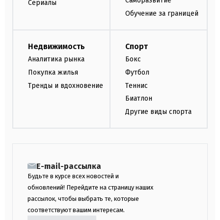
Саморазвитие
Сериалы
Обучение за границей
Недвижимость
Спорт
Аналитика рынка
Бокс
Покупка жилья
Футбол
Тренды и вдохновение
Теннис
Биатлон
Другие виды спорта
E-mail-рассылка
Будьте в курсе всех новостей и
обновлений! Перейдите на страницу наших
рассылок, чтобы выбрать те, которые
соответствуют вашим интересам.