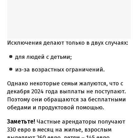
Исключения делают только в двух случаях:
для людей с детьми;
из-за возрастных ограничений.
Однако некоторые семьи жалуются, что с
декабря 2024 года выплаты не поступают.
Поэтому они обращаются за бесплатными
обедами и продуктовой помощью.
Заметьте!
Частные арендаторы получают
330 евро в месяц на жилье, взрослым
выделяют 260 евро, детям – 145 евро.