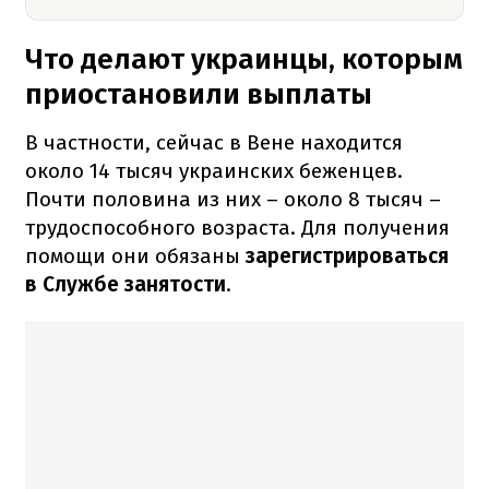
Что делают украинцы, которым
приостановили выплаты
В частности, сейчас в Вене находится
около 14 тысяч украинских беженцев.
Почти половина из них – около 8 тысяч –
трудоспособного возраста. Для получения
помощи они обязаны
зарегистрироваться
в Службе занятости
.