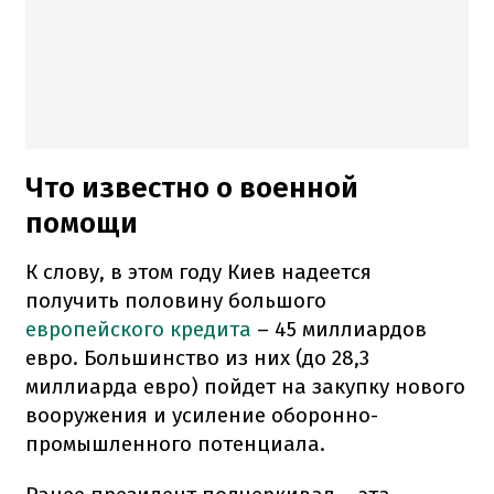
Что известно о военной
помощи
К слову, в этом году Киев надеется
получить половину большого
европейского кредита
– 45 миллиардов
евро. Большинство из них (до 28,3
миллиарда евро) пойдет на закупку нового
вооружения и усиление оборонно-
промышленного потенциала.