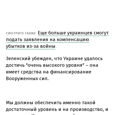
Еще больше украинцев смогут
СМОТРИТЕ ТАКЖЕ
подать заявления на компенсацию
убытков из-за войны
Зеленский убежден, что Украине удалось
достичь "очень высокого уровня" – она
имеет средства на финансирование
Вооруженных сил.
Мы должны обеспечить именно такой
достаточный уровень и на производство, и