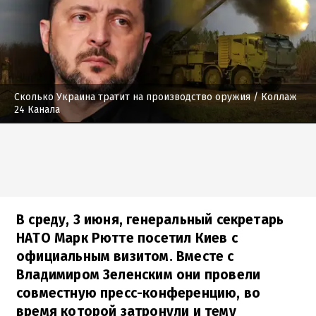
Сколько Украина тратит на производство оружия
/ Коллаж
24 Канала
В среду, 3 июня, генеральный секретарь
НАТО Марк Рютте посетил Киев с
официальным визитом. Вместе с
Владимиром Зеленским они провели
совместную пресс-конференцию, во
время которой затронули и тему