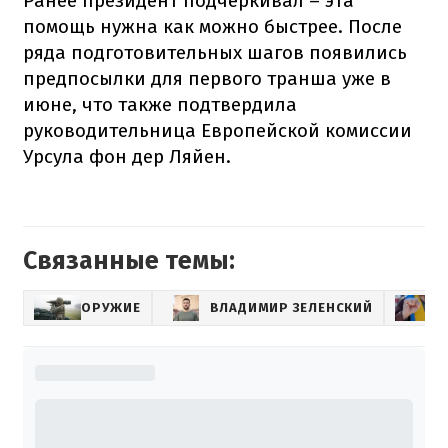
Ранее президент подчеркивал – эта
помощь нужна как можно быстрее. После
ряда подготовительных шагов появились
предпосылки для первого транша уже в
июне, что также подтвердила
руководительница Европейской комиссии
Урсула фон дер Ляйен.
Связанные темы:
ОРУЖИЕ
ВЛАДИМИР ЗЕЛЕНСКИЙ