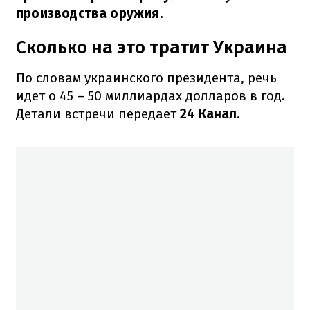
производства оружия.
Сколько на это тратит Украина
По словам украинского президента, речь
идет о 45 – 50 миллиардах долларов в год.
Детали встречи передает
24 Канал
.