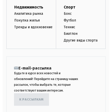
Недвижимость
Спорт
Аналитика рынка
Бокс
Покупка жилья
Футбол
Тренды и вдохновение
Теннис
Биатлон
Другие виды спорта
E-mail-рассылка
Будьте в курсе всех новостей и
обновлений! Перейдите на страницу наших
рассылок, чтобы выбрать те, которые
соответствуют вашим интересам.
К РАССЫЛКАМ