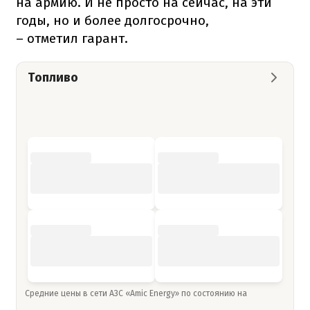
на армию. И не просто на сейчас, на эти
годы, но и более долгосрочно,
– отметил гарант.
Топливо
Средние цены в сети АЗС «Amic Energy» по состоянию на