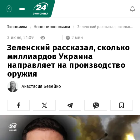
Экономика
Новости экономики
 Зеленский рассказал, сколько миллиардов Украина направляет на производство оружия 
2 мин
3 июня,
21:09
Зеленский рассказал, сколько
миллиардов Украина
направляет на производство
оружия
Анастасия Безейко