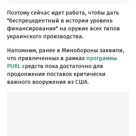
Поэтому сейчас идет работа, чтобы дать
"беспрецедентный в истории уровень
финансирования" на оружие всех типов
украинского производства.
Напомним, ранее в Минобороны заявили,
что привлеченных в рамках
программы
PURL
средств пока достаточно для
продолжения поставок критически
важного вооружения из США.